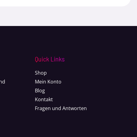
Quick Links
Shop
nd
Mein Konto
Blog
Kontakt
Fragen und Antworten