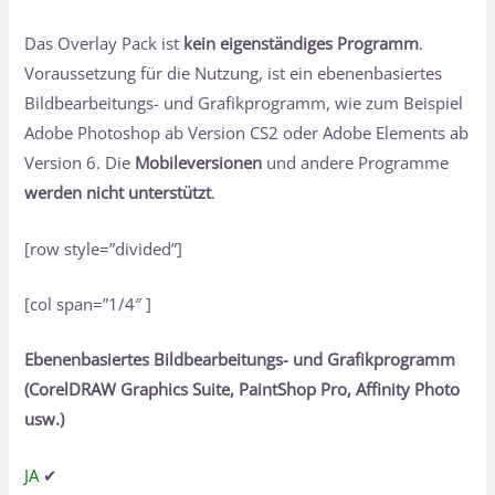
Das Overlay Pack ist
kein eigenständiges Programm
.
Voraussetzung für die Nutzung, ist ein ebenenbasiertes
Bildbearbeitungs- und Grafikprogramm, wie zum Beispiel
Adobe Photoshop ab Version CS2 oder Adobe Elements ab
Version 6. Die
Mobileversionen
und andere Programme
werden nicht unterstützt
.
[row style=”divided”]
[col span=”1/4″ ]
Ebenenbasiertes Bildbearbeitungs- und Grafikprogramm
(CorelDRAW Graphics Suite, PaintShop Pro, Affinity Photo
usw.)
JA
✔