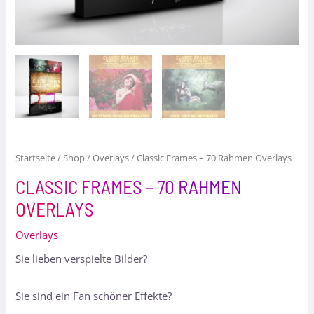
Startseite
/
Shop
/
Overlays
/ Classic Frames – 70 Rahmen Overlays
CLASSIC FRAMES – 70 RAHMEN
OVERLAYS
Overlays
Sie lieben verspielte Bilder?
Sie sind ein Fan schöner Effekte?