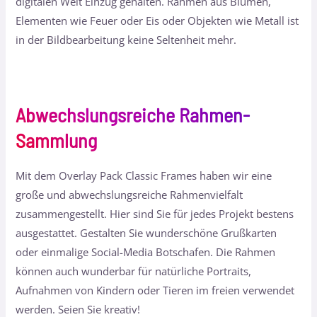
digitalen Welt Einzug gehalten. Rahmen aus Blumen,
Elementen wie Feuer oder Eis oder Objekten wie Metall ist
in der Bildbearbeitung keine Seltenheit mehr.
Abwechslungsreiche Rahmen-
Sammlung
Mit dem Overlay Pack Classic Frames haben wir eine
große und abwechslungsreiche Rahmenvielfalt
zusammengestellt. Hier sind Sie für jedes Projekt bestens
ausgestattet. Gestalten Sie wunderschöne Grußkarten
oder einmalige Social-Media Botschafen. Die Rahmen
können auch wunderbar für natürliche Portraits,
Aufnahmen von Kindern oder Tieren im freien verwendet
werden. Seien Sie kreativ!