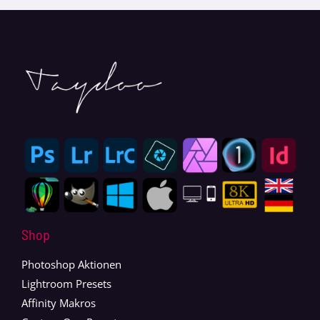
Shop
Photoshop Aktionen
Lightroom Presets
Affinity Makros