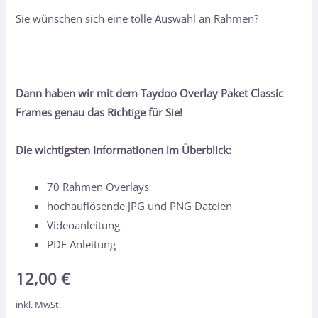
Sie wünschen sich eine tolle Auswahl an Rahmen?
Dann haben wir mit dem Taydoo Overlay Paket Classic
Frames genau das Richtige für Sie!
Die wichtigsten Informationen im Überblick:
70 Rahmen Overlays
hochauflösende JPG und PNG Dateien
Videoanleitung
PDF Anleitung
12,00
€
inkl. MwSt.