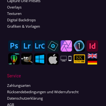
Capture One Presets
Overlays
Texturen
Digital Backdrops
Grafiken & Vorlagen
Service
Zahlungsarten
Rücksendebedingungen und Widerrufsrecht
Datenschutzerklärung
AGB