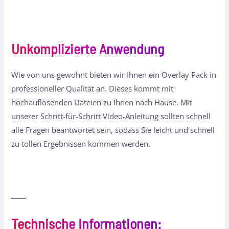
Unkomplizierte Anwendung
Wie von uns gewohnt bieten wir Ihnen ein Overlay Pack in
professioneller Qualität an. Dieses kommt mit
hochauflösenden Dateien zu Ihnen nach Hause. Mit
unserer Schritt-für-Schritt Video-Anleitung sollten schnell
alle Fragen beantwortet sein, sodass Sie leicht und schnell
zu tollen Ergebnissen kommen werden.
____
Technische Informationen
: