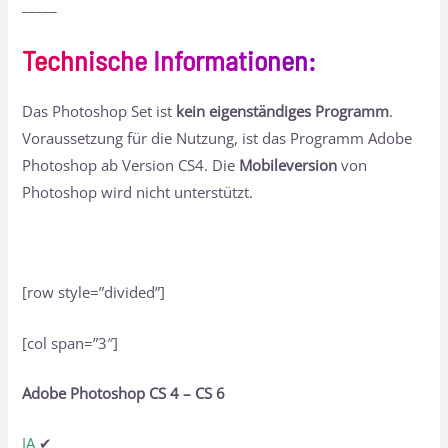
_____
Technische Informationen
:
Das Photoshop Set ist
kein eigenständiges Programm
.
Voraussetzung für die Nutzung, ist das Programm Adobe
Photoshop ab Version CS4. Die
Mobileversion
von
Photoshop wird nicht unterstützt.
[row style=”divided”]
[col span=”3″]
Adobe Photoshop CS 4 – CS 6
JA
✔