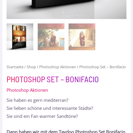
Startseite
/
Shop
/
Photoshop Aktionen
/ Photoshop Set – Bonifacio
PHOTOSHOP SET – BONIFACIO
Photoshop Aktionen
Sie haben es gern mediterran?
Sie lieben schöne und interessante Städte?
Sie sind ein Fan warmer Sandtöne?
Dann haben wir mit dem Taydoo Photoshop Set Bonifacio