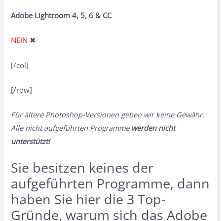
Adobe Lightroom 4, 5, 6 & CC
NEIN
✖
[/col]
[/row]
Für ältere Photoshop-Versionen geben wir keine Gewähr.
Alle nicht aufgeführten Programme
werden nicht
unterstützt!
Sie besitzen keines der
aufgeführten Programme, dann
haben Sie hier
die 3 Top-
Gründe, warum sich das Adobe