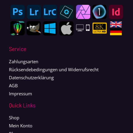
Service
Zahlungsarten
Rücksendebedingungen und Widerrufsrecht
Datenschutzerklärung
AGB
Impressum
Quick Links
Shop
Mein Konto