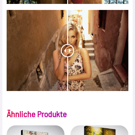
Ähnliche Produkte