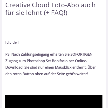
Creative Cloud Foto-Abo auch
für sie lohnt (+ FAQ!)
[divider]
PS. Nach Zahlungseingang erhalten Sie SOFORTIGEN
Zugang zum Photoshop Set Bonifacio per Online-
Download! Sie sind nur einen Mausklick entfernt. Über
den roten Button oben auf der Seite geht’s weiter!