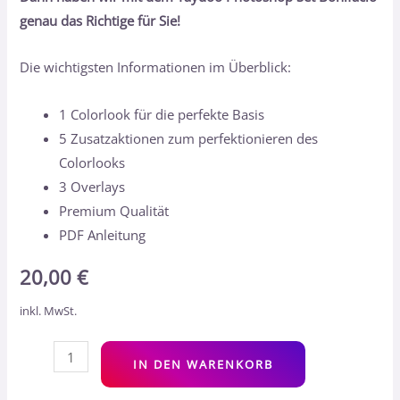
genau das Richtige für Sie!
Die wichtigsten Informationen im Überblick:
1 Colorlook für die perfekte Basis
5 Zusatzaktionen zum perfektionieren des
Colorlooks
3 Overlays
Premium Qualität
PDF Anleitung
20,00
€
inkl. MwSt.
Alt
IN DEN WARENKORB