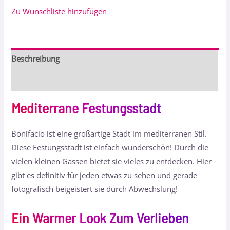
Zu Wunschliste hinzufügen
Beschreibung
Bewertungen (0)
Mediterrane Festungsstadt
Bonifacio ist eine großartige Stadt im mediterranen Stil.
Diese Festungsstadt ist einfach wunderschön! Durch die
vielen kleinen Gassen bietet sie vieles zu entdecken. Hier
gibt es definitiv für jeden etwas zu sehen und gerade
fotografisch beigeistert sie durch Abwechslung!
Ein Warmer Look Zum Verlieben