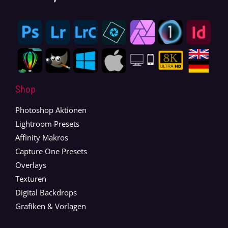
Shop
Photoshop Aktionen
Lightroom Presets
Affinity Makros
Capture One Presets
Overlays
Texturen
Digital Backdrops
Grafiken & Vorlagen