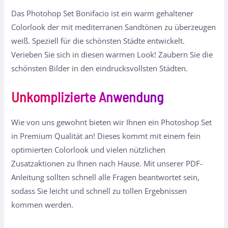
Das Photohop Set Bonifacio ist ein warm gehaltener
Colorlook der mit mediterranen Sandtönen zu überzeugen
weiß. Speziell für die schönsten Städte entwickelt.
Verieben Sie sich in diesen warmen Look! Zaubern Sie die
schönsten Bilder in den eindrucksvollsten Städten.
Unkomplizierte Anwendung
Wie von uns gewohnt bieten wir Ihnen ein Photoshop Set
in Premium Qualität an! Dieses kommt mit einem fein
optimierten Colorlook und vielen nützlichen
Zusatzaktionen zu Ihnen nach Hause. Mit unserer PDF-
Anleitung sollten schnell alle Fragen beantwortet sein,
sodass Sie leicht und schnell zu tollen Ergebnissen
kommen werden.