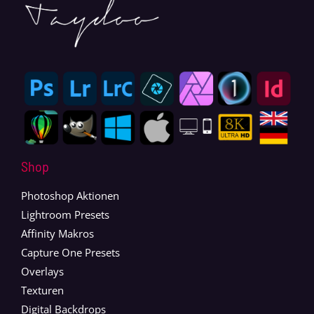
Shop
Photoshop Aktionen
Lightroom Presets
Affinity Makros
Capture One Presets
Overlays
Texturen
Digital Backdrops