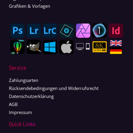
Grafiken & Vorlagen
Service
Zahlungsarten
Rücksendebedingungen und Widerrufsrecht
Datenschutzerklärung
AGB
Impressum
Quick Links