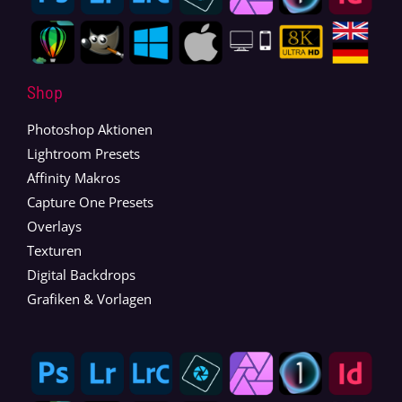
Shop
Photoshop Aktionen
Lightroom Presets
Affinity Makros
Capture One Presets
Overlays
Texturen
Digital Backdrops
Grafiken & Vorlagen