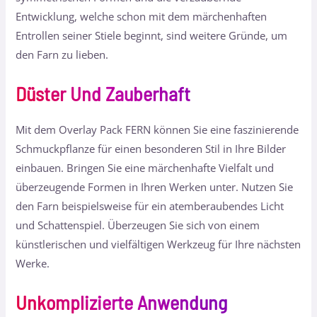
Entwicklung, welche schon mit dem märchenhaften
Entrollen seiner Stiele beginnt, sind weitere Gründe, um
den Farn zu lieben.
Düster Und Zauberhaft
Mit dem Overlay Pack FERN können Sie eine faszinierende
Schmuckpflanze für einen besonderen Stil in Ihre Bilder
einbauen. Bringen Sie eine märchenhafte Vielfalt und
überzeugende Formen in Ihren Werken unter. Nutzen Sie
den Farn beispielsweise für ein atemberaubendes Licht
und Schattenspiel. Überzeugen Sie sich von einem
künstlerischen und vielfältigen Werkzeug für Ihre nächsten
Werke.
Unkomplizierte Anwendung