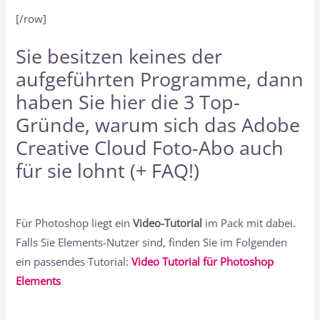
[/row]
Sie besitzen keines der
aufgeführten Programme, dann
haben Sie hier
die 3 Top-
Gründe, warum sich das Adobe
Creative Cloud Foto-Abo auch
für sie lohnt (+ FAQ!)
Für Photoshop liegt ein
Video-Tutorial
im Pack mit dabei.
Falls Sie Elements-Nutzer sind, finden Sie im Folgenden
ein passendes Tutorial:
Video Tutorial für Photoshop
Elements
_____