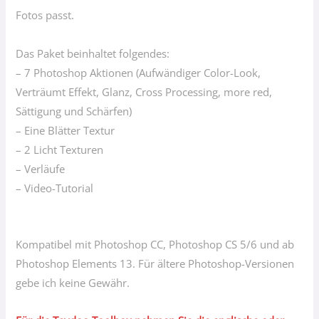
Fotos passt.
Das Paket beinhaltet folgendes:
– 7 Photoshop Aktionen (Aufwändiger Color-Look,
Verträumt Effekt, Glanz, Cross Processing, more red,
Sättigung und Schärfen)
– Eine Blätter Textur
– 2 Licht Texturen
– Verläufe
– Video-Tutorial
Kompatibel mit Photoshop CC, Photoshop CS 5/6 und ab
Photoshop Elements 13. Für ältere Photoshop-Versionen
gebe ich keine Gewähr.