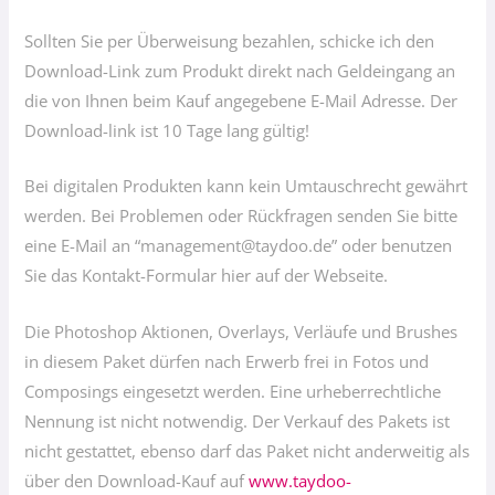
Sollten Sie per Überweisung bezahlen, schicke ich den
Download-Link zum Produkt direkt nach Geldeingang an
die von Ihnen beim Kauf angegebene E-Mail Adresse. Der
Download-link ist 10 Tage lang gültig!
Bei digitalen Produkten kann kein Umtauschrecht gewährt
werden. Bei Problemen oder Rückfragen senden Sie bitte
eine E-Mail an “management@taydoo.de” oder benutzen
Sie das Kontakt-Formular hier auf der Webseite.
Die Photoshop Aktionen, Overlays, Verläufe und Brushes
in diesem Paket dürfen nach Erwerb frei in Fotos und
Composings eingesetzt werden. Eine urheberrechtliche
Nennung ist nicht notwendig. Der Verkauf des Pakets ist
nicht gestattet, ebenso darf das Paket nicht anderweitig als
über den Download-Kauf auf
www.taydoo-