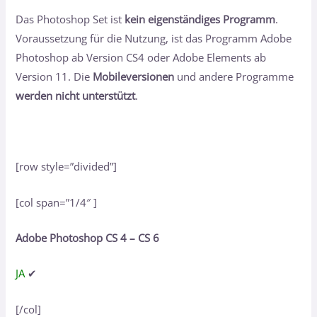
Das Photoshop Set ist
kein eigenständiges Programm
.
Voraussetzung für die Nutzung, ist das Programm Adobe
Photoshop ab Version CS4 oder Adobe Elements ab
Version 11. Die
Mobileversionen
und andere Programme
werden nicht unterstützt
.
[row style=”divided”]
[col span=”1/4″ ]
Adobe Photoshop CS 4 – CS 6
JA
✔
[/col]