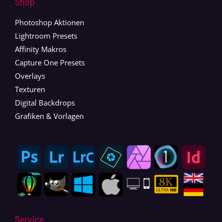
Shop
Photoshop Aktionen
Lightroom Presets
Affinity Makros
Capture One Presets
Overlays
Texturen
Digital Backdrops
Grafiken & Vorlagen
Service