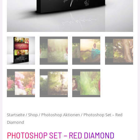
Startseite
/
Shop
/
Photoshop Aktionen
/ Photoshop Set – Red
Diamond
PHOTOSHOP SET – RED DIAMOND