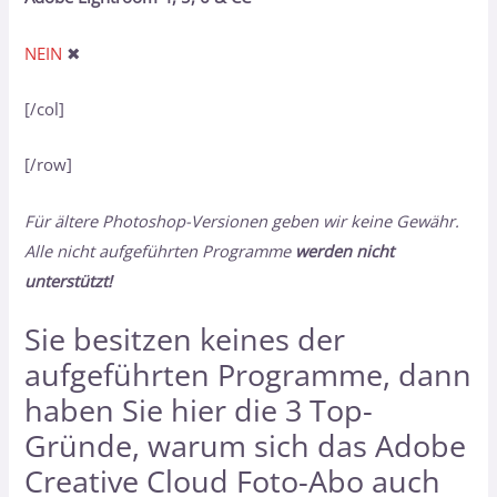
NEIN
✖
[/col]
[/row]
Für ältere Photoshop-Versionen geben wir keine Gewähr.
Alle nicht aufgeführten Programme
werden nicht
unterstützt!
Sie besitzen keines der
aufgeführten Programme, dann
haben Sie hier
die 3 Top-
Gründe, warum sich das Adobe
Creative Cloud Foto-Abo auch