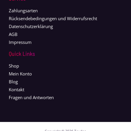
Zahlungsarten
Rücksendebedingungen und Widerrufsrecht
Datenschutzerklärung
AGB
Impressum
Quick Links
Shop
Mein Konto
Blog
Kontakt
Fragen und Antworten
Copyright © 2026 Taydoo