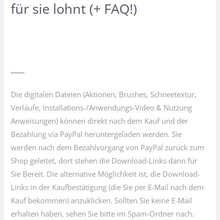
für sie lohnt (+ FAQ!)
____
Die digitalen Dateien (Aktionen, Brushes, Schneetextur,
Verläufe, Installations-/Anwendungs-Video & Nutzung
Anweisungen) können direkt nach dem Kauf und der
Bezahlung via PayPal heruntergeladen werden. Sie
werden nach dem Bezahlvorgang von PayPal zurück zum
Shop geleitet, dort stehen die Download-Links dann für
Sie Bereit. Die alternative Möglichkeit ist, die Download-
Links in der Kaufbestätigung (die Sie per E-Mail nach dem
Kauf bekommen) anzuklicken. Sollten Sie keine E-Mail
erhalten haben, sehen Sie bitte im Spam-Ordner nach.