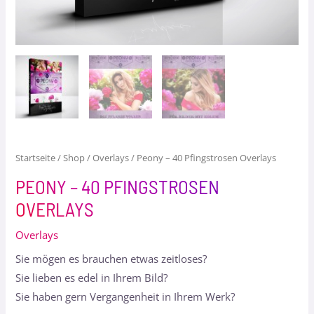
Startseite
/
Shop
/
Overlays
/ Peony – 40 Pfingstrosen Overlays
PEONY – 40 PFINGSTROSEN
OVERLAYS
Overlays
Sie mögen es brauchen etwas zeitloses?
Sie lieben es edel in Ihrem Bild?
Sie haben gern Vergangenheit in Ihrem Werk?