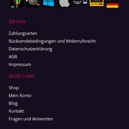
Service
Zahlungsarten
Rücksendebedingungen und Widerrufsrecht
Datenschutzerklärung
AGB
Impressum
Quick Links
Shop
Mein Konto
Blog
Kontakt
Fragen und Antworten