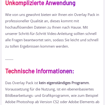
Unkomplizierte Anwendung
Wie von uns gewohnt bieten wir Ihnen ein Overlay Pack in
professioneller Qualität an, dieses kommt mit
hochauflösenden Dateien zu Ihnen nach Hause. Mit
unserer Schritt-für-Schritt Video-Anleitung sollten schnell
alle Fragen beantwortet sein, sodass Sie leicht und schnell
zu tollen Ergebnissen kommen werden.
_____
Technische Informationen
:
Das Overlay Pack ist
kein eigenständiges Programm
.
Voraussetzung für die Nutzung, ist ein ebenenbasiertes
Bildbearbeitungs- und Grafikprogramm, wie zum Beispiel
Adobe Photoshop ab Version CS2 oder Adobe Elements ab