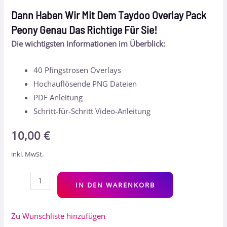
Dann Haben Wir Mit Dem Taydoo Overlay Pack
Peony Genau Das Richtige Für Sie!
Die wichtigsten Informationen im Überblick:
40 Pfingstrosen Overlays
Hochauflösende PNG Dateien
PDF Anleitung
Schritt-für-Schritt Video-Anleitung
10,00
€
inkl. MwSt.
Alt
IN DEN WARENKORB
Zu Wunschliste hinzufügen