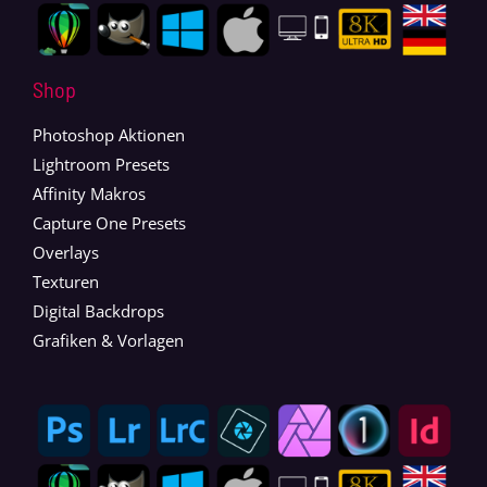
Shop
Photoshop Aktionen
Lightroom Presets
Affinity Makros
Capture One Presets
Overlays
Texturen
Digital Backdrops
Grafiken & Vorlagen