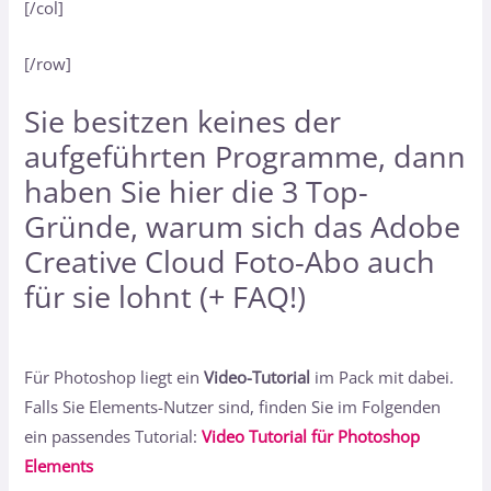
[/col]
[/row]
Sie besitzen keines der
aufgeführten Programme, dann
haben Sie hier
die 3 Top-
Gründe, warum sich das Adobe
Creative Cloud Foto-Abo auch
für sie lohnt (+ FAQ!)
Für Photoshop liegt ein
Video-Tutorial
im Pack mit dabei.
Falls Sie Elements-Nutzer sind, finden Sie im Folgenden
ein passendes Tutorial:
Video Tutorial für Photoshop
Elements