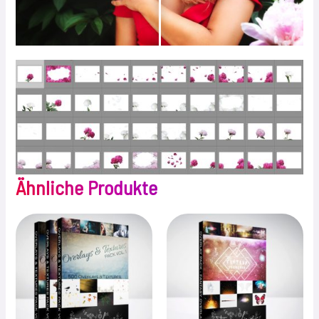
Ähnliche Produkte