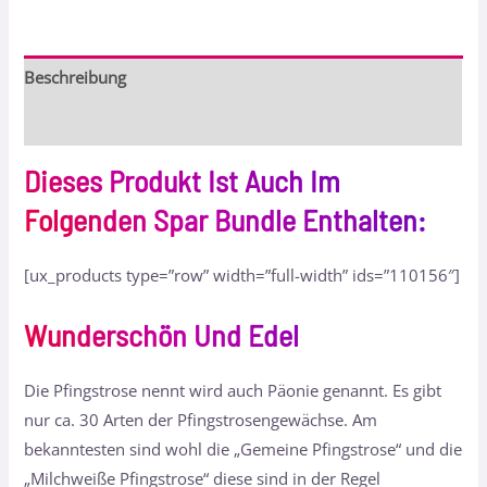
Beschreibung
Bewertungen (0)
Dieses Produkt Ist Auch Im
Folgenden Spar Bundle Enthalten:
[ux_products type=”row” width=”full-width” ids=”110156″]
Wunderschön Und Edel
Die Pfingstrose nennt wird auch Päonie genannt. Es gibt
nur ca. 30 Arten der Pfingstrosengewächse. Am
bekanntesten sind wohl die „Gemeine Pfingstrose“ und die
„Milchweiße Pfingstrose“ diese sind in der Regel