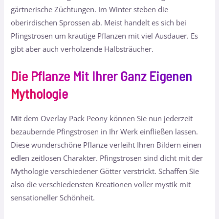
gärtnerische Züchtungen. Im Winter steben die
oberirdischen Sprossen ab. Meist handelt es sich bei
Pfingstrosen um krautige Pflanzen mit viel Ausdauer. Es
gibt aber auch verholzende Halbsträucher.
Die Pflanze Mit Ihrer Ganz Eigenen
Mythologie
Mit dem Overlay Pack Peony können Sie nun jederzeit
bezaubernde Pfingstrosen in Ihr Werk einfließen lassen.
Diese wunderschöne Pflanze verleiht Ihren Bildern einen
edlen zeitlosen Charakter. Pfingstrosen sind dicht mit der
Mythologie verschiedener Götter verstrickt. Schaffen Sie
also die verschiedensten Kreationen voller mystik mit
sensationeller Schönheit.