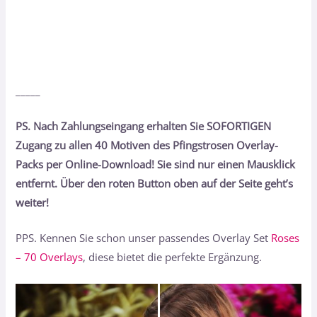
_____
PS. Nach Zahlungseingang erhalten Sie SOFORTIGEN
Zugang zu allen 40 Motiven des Pfingstrosen Overlay-
Packs per Online-Download! Sie sind nur einen Mausklick
entfernt. Über den roten Button oben auf der Seite geht’s
weiter!
PPS. Kennen Sie schon unser passendes Overlay Set
Roses
– 70 Overlays
, diese bietet die perfekte Ergänzung.