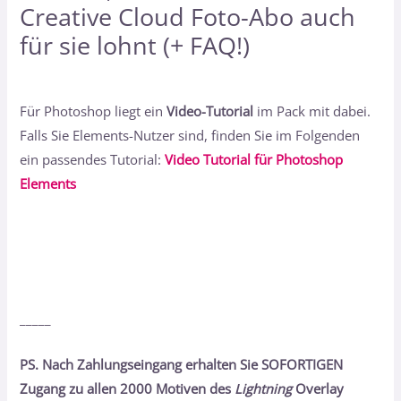
Creative Cloud Foto-Abo auch
für sie lohnt (+ FAQ!)
Für Photoshop liegt ein
Video-Tutorial
im Pack mit dabei.
Falls Sie Elements-Nutzer sind, finden Sie im Folgenden
ein passendes Tutorial:
Video Tutorial für Photoshop
Elements
_____
PS. Nach Zahlungseingang erhalten Sie SOFORTIGEN
Zugang zu allen 2000 Motiven des
Lightning
Overlay