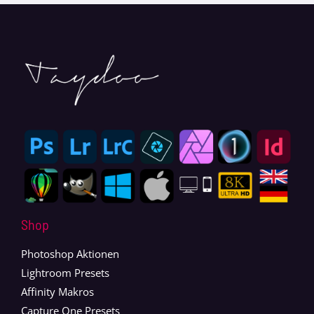
Shop
Photoshop Aktionen
Lightroom Presets
Affinity Makros
Capture One Presets