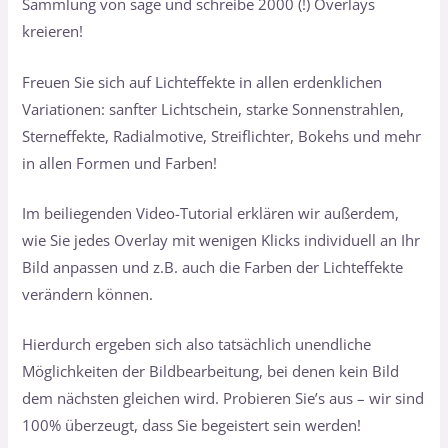
Sammlung von sage und schreibe 2000 (!) Overlays
kreieren!
Freuen Sie sich auf Lichteffekte in allen erdenklichen
Variationen: sanfter Lichtschein, starke Sonnenstrahlen,
Sterneffekte, Radialmotive, Streiflichter, Bokehs und mehr
in allen Formen und Farben!
Im beiliegenden Video-Tutorial erklären wir außerdem,
wie Sie jedes Overlay mit wenigen Klicks individuell an Ihr
Bild anpassen und z.B. auch die Farben der Lichteffekte
verändern können.
Hierdurch ergeben sich also tatsächlich unendliche
Möglichkeiten der Bildbearbeitung, bei denen kein Bild
dem nächsten gleichen wird. Probieren Sie’s aus – wir sind
100% überzeugt, dass Sie begeistert sein werden!