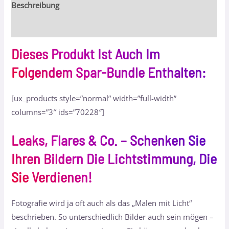
Beschreibung
Bewertungen (35)
Dieses Produkt Ist Auch Im
Folgendem Spar-Bundle Enthalten:
[ux_products style=”normal” width=”full-width”
columns=”3″ ids=”70228″]
Leaks, Flares & Co. – Schenken Sie
Ihren Bildern Die Lichtstimmung, Die
Sie Verdienen!
Fotografie wird ja oft auch als das „Malen mit Licht“
beschrieben. So unterschiedlich Bilder auch sein mögen –