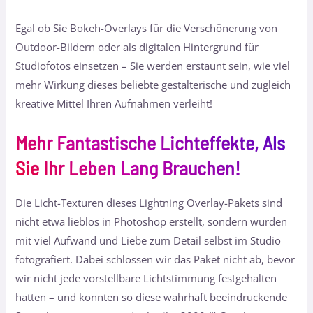
Egal ob Sie Bokeh-Overlays für die Verschönerung von
Outdoor-Bildern oder als digitalen Hintergrund für
Studiofotos einsetzen – Sie werden erstaunt sein, wie viel
mehr Wirkung dieses beliebte gestalterische und zugleich
kreative Mittel Ihren Aufnahmen verleiht!
Mehr Fantastische Lichteffekte, Als
Sie Ihr Leben Lang Brauchen!
Die Licht-Texturen dieses Lightning Overlay-Pakets sind
nicht etwa lieblos in Photoshop erstellt, sondern wurden
mit viel Aufwand und Liebe zum Detail selbst im Studio
fotografiert. Dabei schlossen wir das Paket nicht ab, bevor
wir nicht jede vorstellbare Lichtstimmung festgehalten
hatten – und konnten so diese wahrhaft beeindruckende