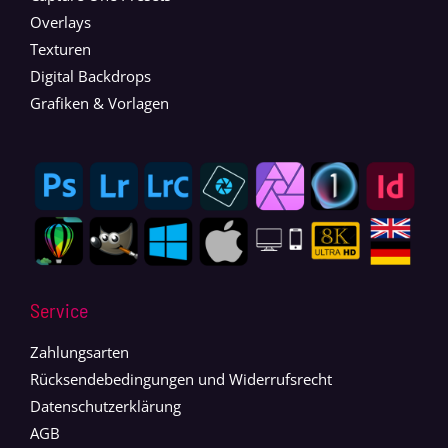
Overlays
Texturen
Digital Backdrops
Grafiken & Vorlagen
Service
Zahlungsarten
Rücksendebedingungen und Widerrufsrecht
Datenschutzerklärung
AGB