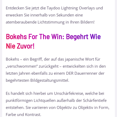
Entdecken Sie jetzt die Taydoo Lightning Overlays und
erwecken Sie innerhalb von Sekunden eine
atemberaubende Lichtstimmung in Ihren Bildern!
Bokehs For The Win: Begehrt Wie
Nie Zuvor!
Bokehs – ein Begriff, der auf das japanische Wort für
„verschwommen“ zurückgeht – entwickelten sich in den
letzten Jahren ebenfalls zu einem DER Dauerrenner der
begehrtesten Bildgestaltungsmittel.
Es handelt sich hierbei um Unschärfekreise, welche bei
punktförmigen Lichtquellen außerhalb der Schärfentiefe
entstehen. Sie variieren von Objektiv zu Objektiv in Form,
Farbe und Kontrast.