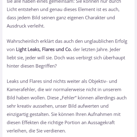
sie alle haben eines gemeinsam: Sie können nur durch
Licht entstehen und genau dieses Element ist es auch,
dass jedem Bild seinen ganz eigenen Charakter und
Ausdruck verleiht.
Wahrscheinlich erklärt das auch den unglaublichen Erfolg
von
Light Leaks, Flares und Co.
der letzten Jahre. Jeder
liebt sie, jeder will sie. Doch was verbirgt sich überhaupt
hinter diesen Begriffen?
Leaks und Flares sind nichts weiter als Objektiv- und
Kamerafehler, die wir normalerweise nicht in unserem
Bild haben wollen. Diese „Fehler“ können allerdings auch
sehr kreativ aussehen, unser Bild aufwerten und
einzigartig gestalten. Sie können Ihren Aufnahmen mit
diesen Effekten die richtige Portion an Aussagekraft
verleihen, die Sie verdienen.