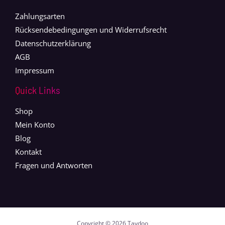
Zahlungsarten
Rücksendebedingungen und Widerrufsrecht
Datenschutzerklärung
AGB
Impressum
Quick Links
Shop
Mein Konto
Blog
Kontakt
Fragen und Antworten
Copyright © 2026 Taydoo