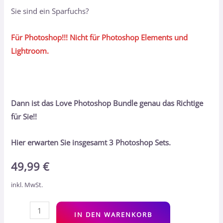
Sie sind ein Sparfuchs?
Für Photoshop!!! Nicht für Photoshop Elements und
Lightroom.
Dann ist das Love Photoshop Bundle genau das Richtige
für Sie!!
Hier erwarten Sie insgesamt 3 Photoshop Sets.
49,99
€
inkl. MwSt.
Alt
IN DEN WARENKORB