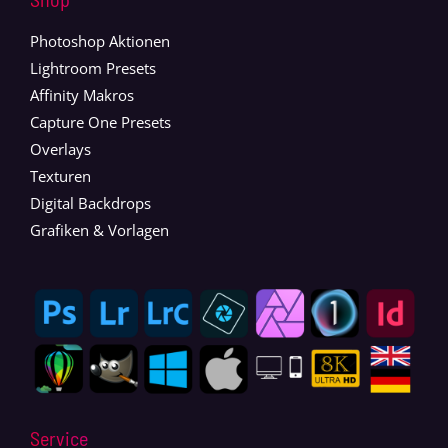
Photoshop Aktionen
Lightroom Presets
Affinity Makros
Capture One Presets
Overlays
Texturen
Digital Backdrops
Grafiken & Vorlagen
Service