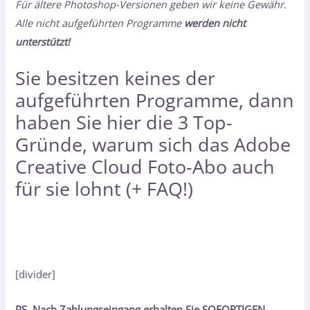
Für ältere Photoshop-Versionen geben wir keine Gewähr.
Alle nicht aufgeführten Programme
werden nicht
unterstützt!
Sie besitzen keines der
aufgeführten Programme, dann
haben Sie hier
die 3 Top-
Gründe, warum sich das Adobe
Creative Cloud Foto-Abo auch
für sie lohnt (+ FAQ!)
[divider]
PS. Nach Zahlungseingang erhalten Sie SOFORTIGEN