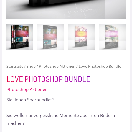
Startseite
/
Shop
/
Photoshop Aktionen
/ Love Photoshop Bundle
LOVE PHOTOSHOP BUNDLE
Photoshop Aktionen
Sie lieben Sparbundles?
Sie wollen unvergessliche Momente aus Ihren Bildern
machen?