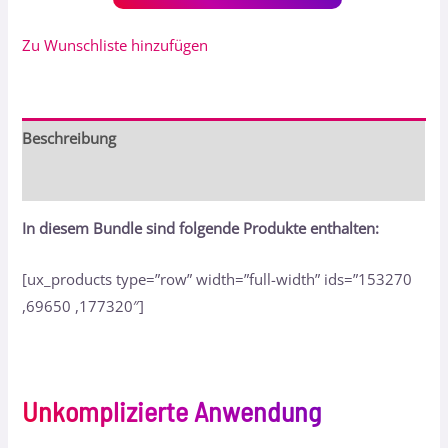
Zu Wunschliste hinzufügen
Beschreibung
Bewertungen (0)
In diesem Bundle sind folgende Produkte enthalten:
[ux_products type=”row” width=”full-width” ids=”153270
,69650 ,177320″]
Unkomplizierte Anwendung