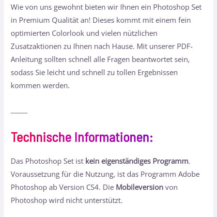
Wie von uns gewohnt bieten wir Ihnen ein Photoshop Set
in Premium Qualität an! Dieses kommt mit einem fein
optimierten Colorlook und vielen nützlichen
Zusatzaktionen zu Ihnen nach Hause. Mit unserer PDF-
Anleitung sollten schnell alle Fragen beantwortet sein,
sodass Sie leicht und schnell zu tollen Ergebnissen
kommen werden.
_____
Technische Informationen
:
Das Photoshop Set ist
kein eigenständiges Programm
.
Voraussetzung für die Nutzung, ist das Programm Adobe
Photoshop ab Version CS4. Die
Mobileversion
von
Photoshop wird nicht unterstützt.