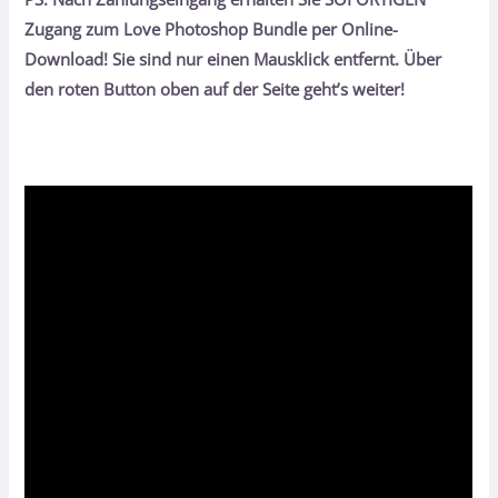
Zugang zum Love Photoshop Bundle per Online-
Download! Sie sind nur einen Mausklick entfernt. Über
den roten Button oben auf der Seite geht’s weiter!