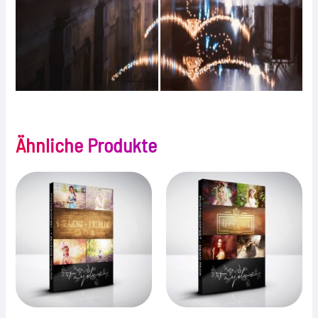
Ähnliche Produkte