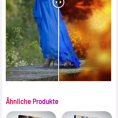
Ähnliche Produkte