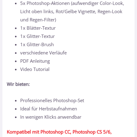
5x Photoshop-Aktionen (aufwendiger Color-Look,
Licht oben links, Rot/Gelbe Vignette, Regen-Look
und Regen-Filter)
1x Blätter-Textur
1x Glitter-Textur
1x Glitter-Brush
verschiedene Verläufe
PDF Anleitung
Video Tutorial
Wir bieten:
Professionelles Photoshop-Set
Ideal für Herbstaufnahmen
In wenigen Klicks anwendbar
Kompatibel mit Photoshop CC, Photoshop CS 5/6,