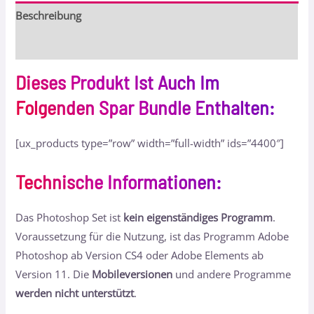
Beschreibung
Bewertungen (9)
Dieses Produkt Ist Auch Im
Folgenden Spar Bundle Enthalten:
[ux_products type=”row” width=”full-width” ids=”4400″]
Technische Informationen
:
Das Photoshop Set ist
kein eigenständiges Programm
.
Voraussetzung für die Nutzung, ist das Programm Adobe
Photoshop ab Version CS4 oder Adobe Elements ab
Version 11. Die
Mobileversionen
und andere Programme
werden nicht unterstützt
.