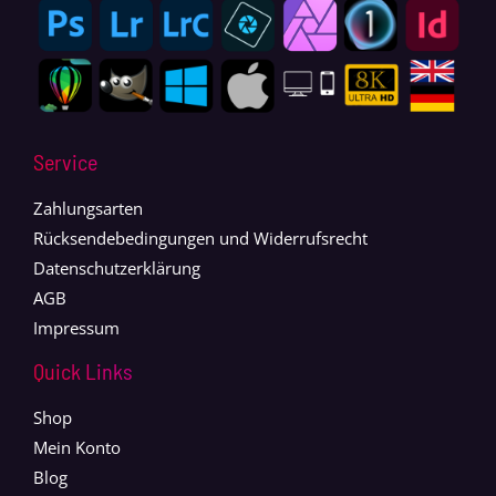
Service
Zahlungsarten
Rücksendebedingungen und Widerrufsrecht
Datenschutzerklärung
AGB
Impressum
Quick Links
Shop
Mein Konto
Blog