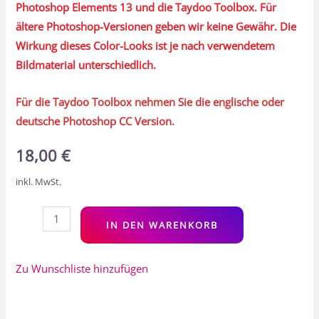
Photoshop Elements 13 und die Taydoo Toolbox. Für
ältere Photoshop-Versionen geben wir keine Gewähr. Die
Wirkung dieses Color-Looks ist je nach verwendetem
Bildmaterial unterschiedlich.
Für die Taydoo Toolbox nehmen Sie die englische oder
deutsche Photoshop CC Version.
18,00
€
inkl. MwSt.
Alt
IN DEN WARENKORB
Zu Wunschliste hinzufügen