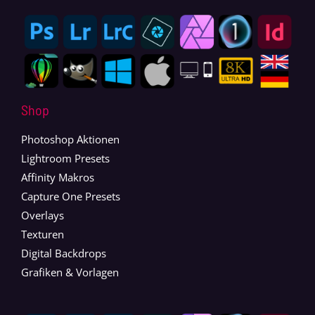
Shop
Photoshop Aktionen
Lightroom Presets
Affinity Makros
Capture One Presets
Overlays
Texturen
Digital Backdrops
Grafiken & Vorlagen