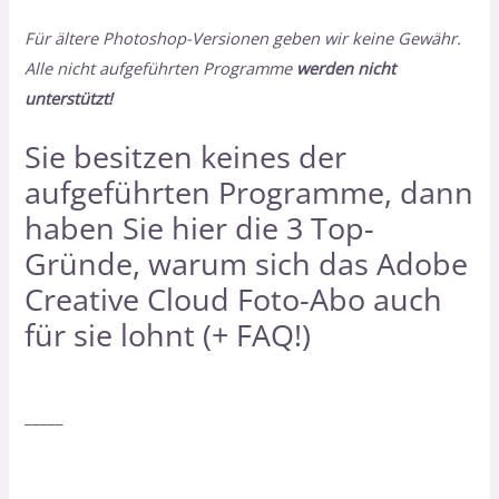
Für ältere Photoshop-Versionen geben wir keine Gewähr.
Alle nicht aufgeführten Programme
werden nicht
unterstützt!
Sie besitzen keines der
aufgeführten Programme, dann
haben Sie hier
die 3 Top-
Gründe, warum sich das Adobe
Creative Cloud Foto-Abo auch
für sie lohnt (+ FAQ!)
_____