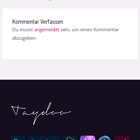
Kommentar Verfassen
Du musst
angemeldet
sein, um einen Kommentar
abzugeben.