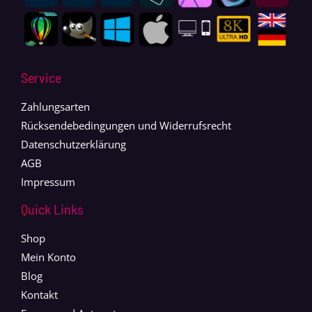
Service
Zahlungsarten
Rücksendebedingungen und Widerrufsrecht
Datenschutzerklärung
AGB
Impressum
Quick Links
Shop
Mein Konto
Blog
Kontakt