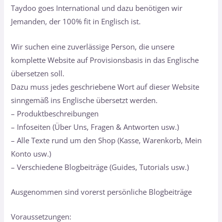
Taydoo goes International und dazu benötigen wir
Jemanden, der 100% fit in Englisch ist.
Wir suchen eine zuverlässige Person, die unsere
komplette Website auf Provisionsbasis in das Englische
übersetzen soll.
Dazu muss jedes geschriebene Wort auf dieser Website
sinngemäß ins Englische übersetzt werden.
– Produktbeschreibungen
– Infoseiten (Über Uns, Fragen & Antworten usw.)
– Alle Texte rund um den Shop (Kasse, Warenkorb, Mein
Konto usw.)
– Verschiedene Blogbeiträge (Guides, Tutorials usw.)
Ausgenommen sind vorerst persönliche Blogbeiträge
Voraussetzungen: