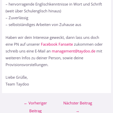
– hervorragende Englischkenntnisse in Wort und Schrift
(weit über Schulenglisch hinaus)
– Zuverlässig
– selbstständiges Arbeiten von Zuhause aus
Haben wir dein Interesse geweckt, dann lass uns doch
eine PN auf unserer
Facebook Fanseite
zukommen oder
schreib uns eine E-Mail an
management@taydoo.de
mit
weiteren Infos zu deiner Person, sowie deine
Provisionsvorstellungen.
Liebe Grüße,
Team Taydoo
←
Vorheriger
Nächster Beitrag
Beitrag
→