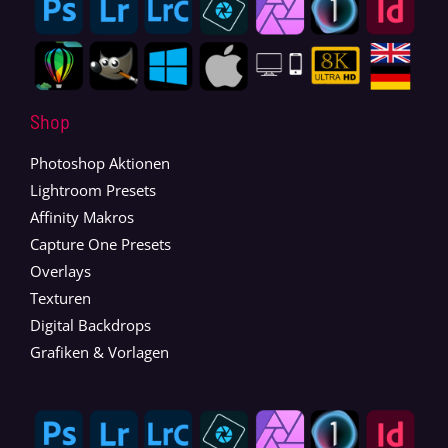
Shop
Photoshop Aktionen
Lightroom Presets
Affinity Makros
Capture One Presets
Overlays
Texturen
Digital Backdrops
Grafiken & Vorlagen