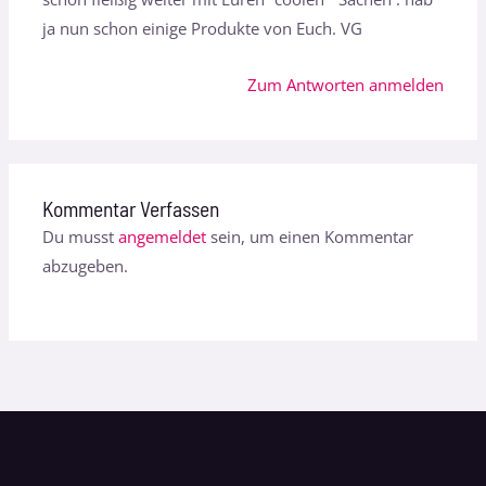
ja nun schon einige Produkte von Euch. VG
Zum Antworten anmelden
Kommentar Verfassen
Du musst
angemeldet
sein, um einen Kommentar
abzugeben.