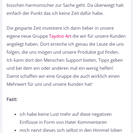
bisschen harmonischer zur Sache geht. Da überwiegt halt
einfach der Punkt das ich keine Zeit dafür habe.
Die gesparte Zeit investiere ich dann lieber in unsere
eigene neue Gruppe
Taydoo Art
die wir für unsere Kunden
angelegt haben. Dort erreiche ich genau die Leute die uns
folgen, die uns mögen und unsere Produkte gut finden.
Ich kann dort den Menschen Support bieten, Tipps geben
und bei dem ein oder anderen mal ein wenig helfen!
Damit schaffen wir eine Gruppe die auch wirklich einen
Mehrwert für uns und unsere Kunden hat!
Fazit:
ich habe keine Lust mehr auf diese negativen
Einflüsse in Form von Hater Kommentaren
mich nervt dieses sich selbst in den Himmel loben