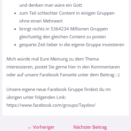
und denken man wäre ein Gott
zum Teil schlechter Content in einigen Gruppen
ohne einen Mehrwert
bringt nichts in 5364234 Millionen Gruppen
gleichzeitig den gleichen Content zu posten
gesparte Zeit lieber in die eigene Gruppe investieren
Mich würde mal Eure Meinung zu dem Thema
interessieren, postet Sie gerne hier in den Kommentaren
oder auf unsere Facebook Fanseite unter dem Beitrag :-)
Unsere eigene neue Facebook Gruppe findest du im
übrigen unter folgenden Link:
https://www.facebook.com/groups/Taydoo/
←
Vorheriger
Nächster Beitrag