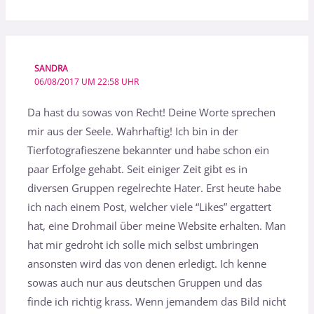
SANDRA
06/08/2017 UM 22:58 UHR
Da hast du sowas von Recht! Deine Worte sprechen
mir aus der Seele. Wahrhaftig! Ich bin in der
Tierfotografieszene bekannter und habe schon ein
paar Erfolge gehabt. Seit einiger Zeit gibt es in
diversen Gruppen regelrechte Hater. Erst heute habe
ich nach einem Post, welcher viele “Likes” ergattert
hat, eine Drohmail über meine Website erhalten. Man
hat mir gedroht ich solle mich selbst umbringen
ansonsten wird das von denen erledigt. Ich kenne
sowas auch nur aus deutschen Gruppen und das
finde ich richtig krass. Wenn jemandem das Bild nicht