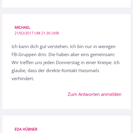
MICHAEL
21/02/2017 UM 21:30 UHR
Ich kann dich gut verstehen. Ich bin nur in wenigen
FB-Gruppen drin. Die haben aber eins gemeinsam:
Wir treffen uns jeden Donnerstag in einer Kneipe. Ich
glaube, dass der direkte Kontakt Hassmails
verhindert.
Zum Antworten anmelden
EDA HÜBNER