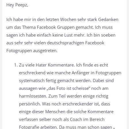
Hey Peepz,
Ich habe mir in den letzten Wochen sehr stark Gedanken
um das Thema Facebook Gruppen gemacht. Ich muss
sagen ich habe einfach keine Lust mehr. Ich bin soeben
aus sehr sehr vielen deutschsprachigen Facebook
Fotogruppen ausgetreten.
Zu viele Hater Kommentare. Ich finde es echt
erschreckend wie manche Anfänger in Fotogruppen
systematisch fertig gemacht werden. Dabei sind
aussagen wie „das Foto ist scheisse“ noch am
harmlosesten. Zum Teil werden einige richtig
persönlich. Was noch erschreckender ist, dass
einige dieser Menschen die solche Kommentare
verfassen selber noch als Coach im Bereich
Fotografie arbeiten. Da muss man schon sagen „