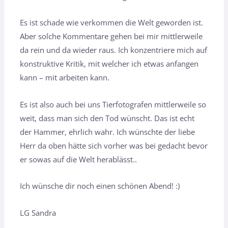
Es ist schade wie verkommen die Welt geworden ist.
Aber solche Kommentare gehen bei mir mittlerweile
da rein und da wieder raus. Ich konzentriere mich auf
konstruktive Kritik, mit welcher ich etwas anfangen
kann – mit arbeiten kann.
Es ist also auch bei uns Tierfotografen mittlerweile so
weit, dass man sich den Tod wünscht. Das ist echt
der Hammer, ehrlich wahr. Ich wünschte der liebe
Herr da oben hätte sich vorher was bei gedacht bevor
er sowas auf die Welt herablässt..
Ich wünsche dir noch einen schönen Abend! :)
LG Sandra