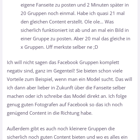
eigene Fanseite zu posten und 2 Minuten später in
20 Gruppen noch einmal. Habe ich quasi 21 mal
den gleichen Content erstellt. Ole ole… Was
sicherlich funktioniert ist ab und an mal ein Bild in
einer Gruppe zu posten. Aber 20 mal das gleiche in
x Gruppen. Uff merkste selber ne ;D
Ich will nicht sagen das Facebook Gruppen komplett
negativ sind, ganz im Gegenteil! Sie bieten schon viele
Vorteile zum Beispiel, wenn man ein Model sucht. Das will
ich dann aber lieber in Zukunft über die Fanseite selber
machen oder ich schreibe das Model direkt an. Ich folge
genug guten Fotografen auf Facebook so das ich noch
genügend Content in die Richtung habe.
Außerdem gibt es auch noch kleinere Gruppen die
sicherlich noch guten Content bieten und wo es alles ein