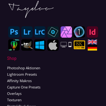
Shop
Photoshop Aktionen
Lightroom Presets
Affinity Makros
Capture One Presets
Overlays
Texturen