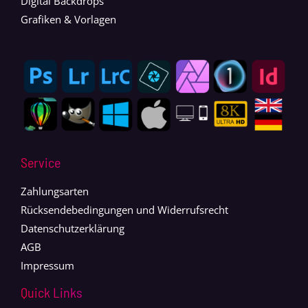
Digital Backdrops
Grafiken & Vorlagen
Service
Zahlungsarten
Rücksendebedingungen und Widerrufsrecht
Datenschutzerklärung
AGB
Impressum
Quick Links