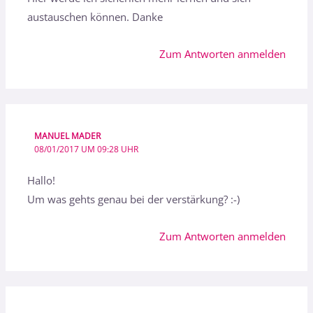
austauschen können. Danke
Zum Antworten anmelden
MANUEL MADER
08/01/2017 UM 09:28 UHR
Hallo!
Um was gehts genau bei der verstärkung? :-)
Zum Antworten anmelden