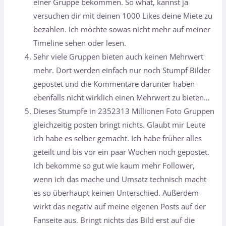
einer Gruppe bekommen. So what, kannst ja
versuchen dir mit deinen 1000 Likes deine Miete zu
bezahlen. Ich möchte sowas nicht mehr auf meiner
Timeline sehen oder lesen.
Sehr viele Gruppen bieten auch keinen Mehrwert
mehr. Dort werden einfach nur noch Stumpf Bilder
gepostet und die Kommentare darunter haben
ebenfalls nicht wirklich einen Mehrwert zu bieten…
Dieses Stumpfe in 2352313 Millionen Foto Gruppen
gleichzeitig posten bringt nichts. Glaubt mir Leute
ich habe es selber gemacht. Ich habe früher alles
geteilt und bis vor ein paar Wochen noch gepostet.
Ich bekomme so gut wie kaum mehr Follower,
wenn ich das mache und Umsatz technisch macht
es so überhaupt keinen Unterschied. Außerdem
wirkt das negativ auf meine eigenen Posts auf der
Fanseite aus. Bringt nichts das Bild erst auf die