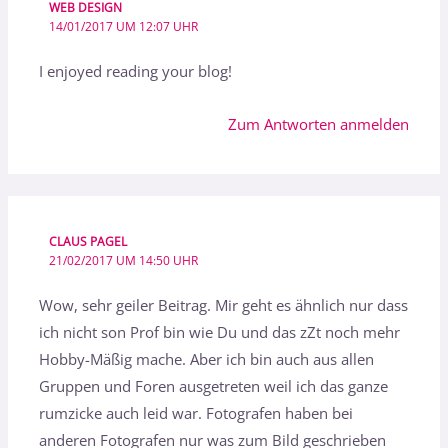
WEB DESIGN
14/01/2017 UM 12:07 UHR
I enjoyed reading your blog!
Zum Antworten anmelden
CLAUS PAGEL
21/02/2017 UM 14:50 UHR
Wow, sehr geiler Beitrag. Mir geht es ähnlich nur dass
ich nicht son Prof bin wie Du und das zZt noch mehr
Hobby-Mäßig mache. Aber ich bin auch aus allen
Gruppen und Foren ausgetreten weil ich das ganze
rumzicke auch leid war. Fotografen haben bei
anderen Fotografen nur was zum Bild geschrieben