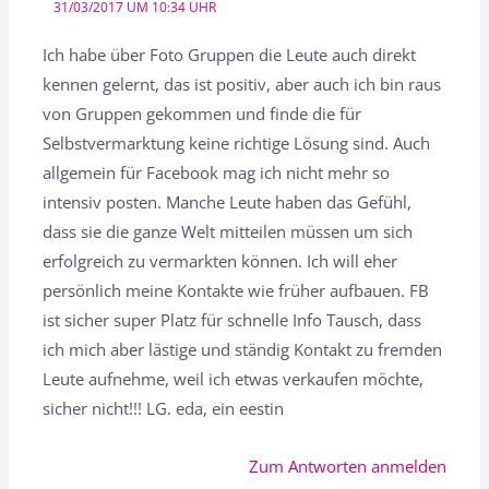
31/03/2017 UM 10:34 UHR
Ich habe über Foto Gruppen die Leute auch direkt
kennen gelernt, das ist positiv, aber auch ich bin raus
von Gruppen gekommen und finde die für
Selbstvermarktung keine richtige Lösung sind. Auch
allgemein für Facebook mag ich nicht mehr so
intensiv posten. Manche Leute haben das Gefühl,
dass sie die ganze Welt mitteilen müssen um sich
erfolgreich zu vermarkten können. Ich will eher
persönlich meine Kontakte wie früher aufbauen. FB
ist sicher super Platz für schnelle Info Tausch, dass
ich mich aber lästige und ständig Kontakt zu fremden
Leute aufnehme, weil ich etwas verkaufen möchte,
sicher nicht!!! LG. eda, ein eestin
Zum Antworten anmelden