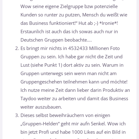
Wow seine eigene Zielgruppe bzw potenzielle
Kunden so runter zu putzen, Mensch du weißt wie
das Business funktioniert!“ Hut ab ;-) *Ironie*!
Erstaunlich ist auch das ich sowas auch nur in
Deutschen Gruppen beobachte….
Es bringt mir nichts in 4532433 Millionen Foto
Gruppen zu sein. Ich habe gar nicht die Zeit und
Lust (siehe Punkt 1) dort aktiv zu sein. Warum in
Gruppen unterwegs sein wenn man nicht am
Gruppengeschehen teilnehmen kann und möchte!
Ich nutze meine Zeit dann lieber darin Produktiv an
Taydoo weiter zu arbeiten und damit das Business
weiter auszubauen.
Dieses selbst beweihräuchern von einigen
„Gruppen-Helden“ geht mir aufn Senkel. Wow ich
bin jetzt Profi und habe 1000 Likes auf ein Bild in