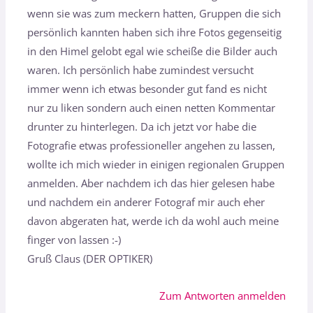
wenn sie was zum meckern hatten, Gruppen die sich
persönlich kannten haben sich ihre Fotos gegenseitig
in den Himel gelobt egal wie scheiße die Bilder auch
waren. Ich persönlich habe zumindest versucht
immer wenn ich etwas besonder gut fand es nicht
nur zu liken sondern auch einen netten Kommentar
drunter zu hinterlegen. Da ich jetzt vor habe die
Fotografie etwas professioneller angehen zu lassen,
wollte ich mich wieder in einigen regionalen Gruppen
anmelden. Aber nachdem ich das hier gelesen habe
und nachdem ein anderer Fotograf mir auch eher
davon abgeraten hat, werde ich da wohl auch meine
finger von lassen :-)
Gruß Claus (DER OPTIKER)
Zum Antworten anmelden