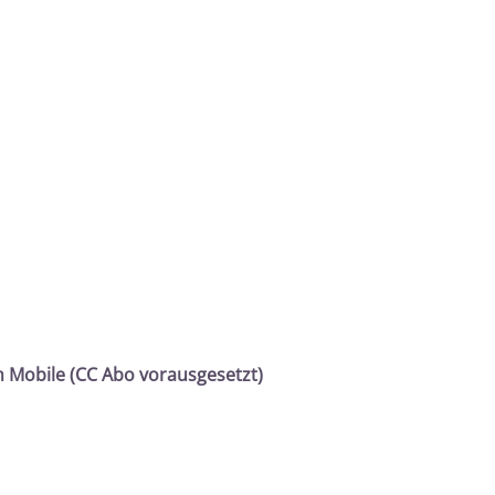
 Mobile (CC Abo vorausgesetzt)