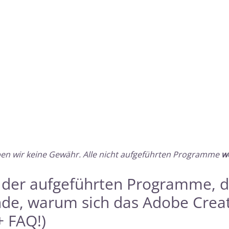
ben wir keine Gewähr. Alle nicht aufgeführten Programme
w
s der aufgeführten Programme, 
nde, warum sich das Adobe Crea
+ FAQ!)