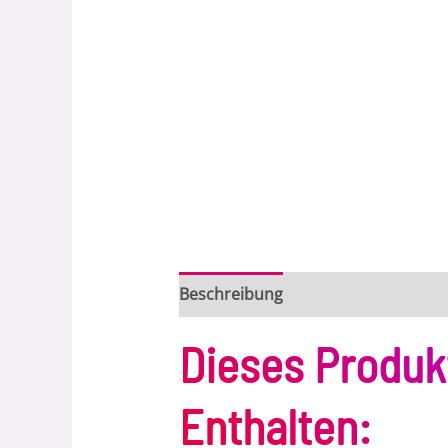
Beschreibung
Bewertungen (0)
Dieses Produk
Enthalten: