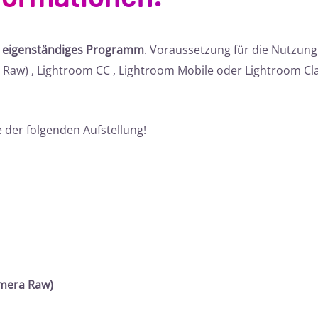
n eigenständiges Programm
. Voraussetzung für die Nutzun
Raw) , Lightroom CC , Lightroom Mobile oder Lightroom Cl
 der folgenden Aufstellung!
mera Raw)