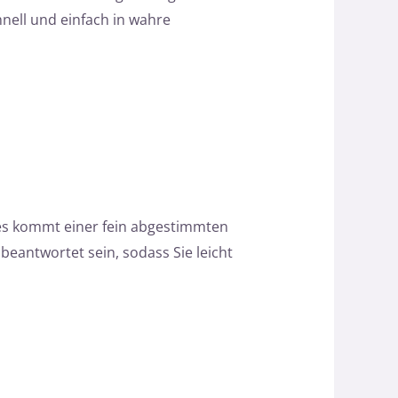
nell und einfach in wahre
ses kommt einer fein abgestimmten
beantwortet sein, sodass Sie leicht