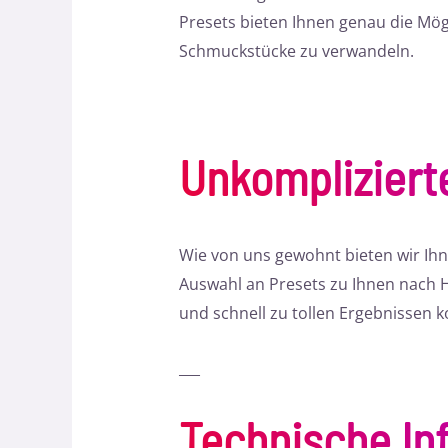
Presets bieten Ihnen genau die Mög
Schmuckstücke zu verwandeln.
Unkomplizier
Wie von uns gewohnt bieten wir Ihn
Auswahl an Presets zu Ihnen nach Ha
und schnell zu tollen Ergebnissen
___
Technische In