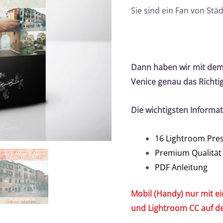
Sie sind ein Fan von Stä
Dann haben wir mit dem
Venice genau das Richtig
Die wichtigsten Informa
16 Lightroom Pre
Premium Qualität
PDF Anleitung
Mobil (Handy) nur mit e
und Lightroom CC auf d