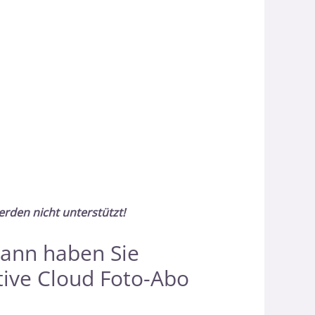
erden nicht unterstützt!
dann haben Sie
tive Cloud Foto-Abo