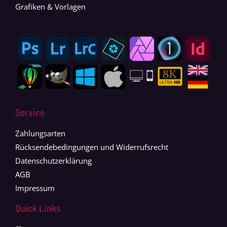
Grafiken & Vorlagen
Service
Zahlungsarten
Rücksendebedingungen und Widerrufsrecht
Datenschutzerklärung
AGB
Impressum
Quick Links