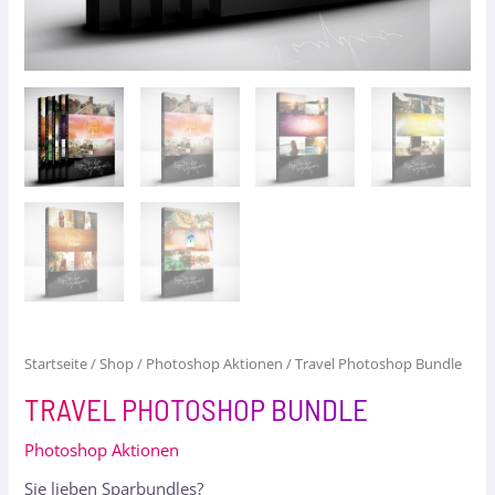
Startseite
/
Shop
/
Photoshop Aktionen
/ Travel Photoshop Bundle
TRAVEL PHOTOSHOP BUNDLE
Photoshop Aktionen
Sie lieben Sparbundles?