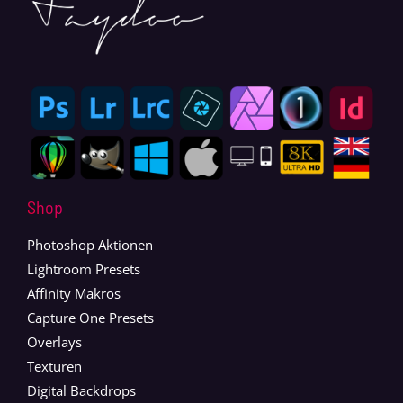
Shop
Photoshop Aktionen
Lightroom Presets
Affinity Makros
Capture One Presets
Overlays
Texturen
Digital Backdrops