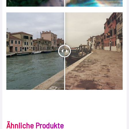
Ähnliche Produkte