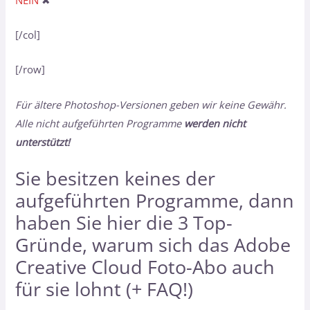
[/col]
[/row]
Für ältere Photoshop-Versionen geben wir keine Gewähr.
Alle nicht aufgeführten Programme
werden nicht
unterstützt!
Sie besitzen keines der
aufgeführten Programme, dann
haben Sie hier
die 3 Top-
Gründe, warum sich das Adobe
Creative Cloud Foto-Abo auch
für sie lohnt (+ FAQ!)