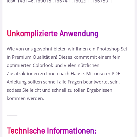
ids=”143146,160018 ,166741 ,160291 ,166750 “]
Unkomplizierte Anwendung
Wie von uns gewohnt bieten wir Ihnen ein Photoshop Set
in Premium Qualität an! Dieses kommt mit einem fein
optimierten Colorlook und vielen nützlichen
Zusatzaktionen zu Ihnen nach Hause. Mit unserer PDF-
Anleitung sollten schnell alle Fragen beantwortet sein,
sodass Sie leicht und schnell zu tollen Ergebnissen
kommen werden.
_____
Technische Informationen
: