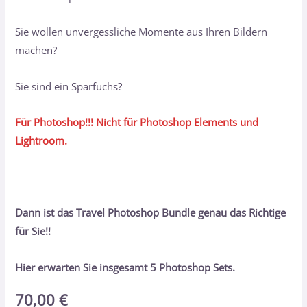
Sie wollen unvergessliche Momente aus Ihren Bildern
machen?
Sie sind ein Sparfuchs?
Für Photoshop!!! Nicht für Photoshop Elements und
Lightroom.
Dann ist das Travel Photoshop Bundle genau das Richtige
für Sie!!
Hier erwarten Sie insgesamt 5 Photoshop Sets.
70,00
€