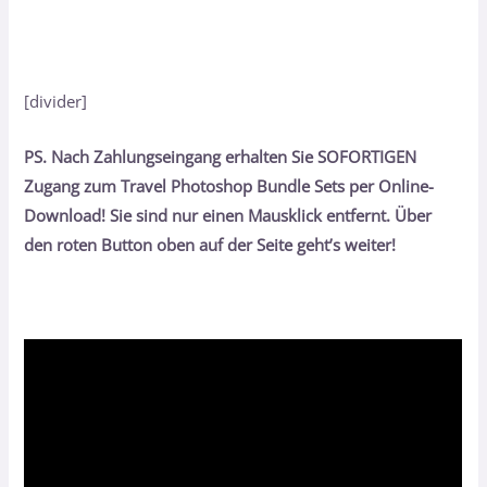
[divider]
PS. Nach Zahlungseingang erhalten Sie SOFORTIGEN
Zugang zum Travel Photoshop Bundle Sets per Online-
Download! Sie sind nur einen Mausklick entfernt. Über
den roten Button oben auf der Seite geht’s weiter!