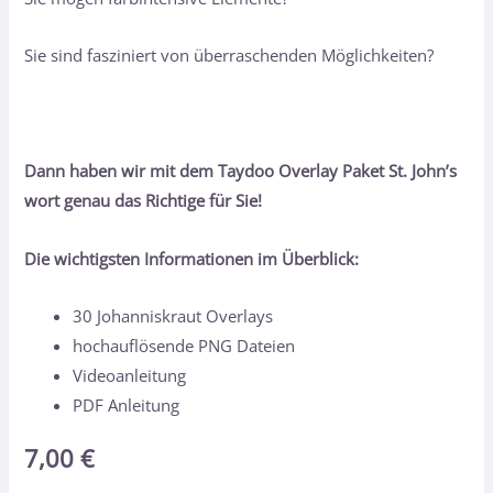
Sie sind fasziniert von überraschenden Möglichkeiten?
Dann haben wir mit dem Taydoo Overlay Paket St. John’s
wort genau das Richtige für Sie!
Die wichtigsten Informationen im Überblick:
30 Johanniskraut Overlays
hochauflösende PNG Dateien
Videoanleitung
PDF Anleitung
7,00
€