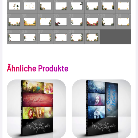
Ähnliche Produkte