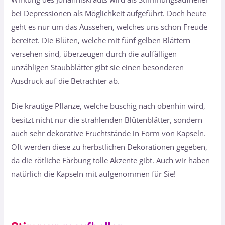
bei Depressionen als Möglichkeit aufgeführt. Doch heute
geht es nur um das Aussehen, welches uns schon Freude
bereitet. Die Blüten, welche mit fünf gelben Blättern
versehen sind, überzeugen durch die auffälligen
unzähligen Staubblätter gibt sie einen besonderen
Ausdruck auf die Betrachter ab.
Die krautige Pflanze, welche buschig nach obenhin wird,
besitzt nicht nur die strahlenden Blütenblätter, sondern
auch sehr dekorative Fruchtstände in Form von Kapseln.
Oft werden diese zu herbstlichen Dekorationen gegeben,
da die rötliche Färbung tolle Akzente gibt. Auch wir haben
natürlich die Kapseln mit aufgenommen für Sie!