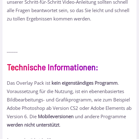
unserer Schritt-für-Schritt Video-Anleitung sollten schnell
alle Fragen beantwortet sein, so das Sie leicht und schnell
zu tollen Ergebnissen kommen werden.
_____
Technische Informationen
:
Das Overlay Pack ist
kein eigenständiges Programm
.
Voraussetzung für die Nutzung, ist ein ebenenbasiertes
Bildbearbeitungs- und Grafikprogramm, wie zum Beispiel
Adobe Photoshop ab Version CS2 oder Adobe Elements ab
Version 6. Die
Mobileversionen
und andere Programme
werden nicht unterstützt
.