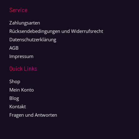
Service
Zahlungsarten
Rücksendebedingungen und Widerrufsrecht
Datenschutzerklärung
AGB
Impressum
Quick Links
Shop
Mein Konto
Blog
Kontakt
Fragen und Antworten