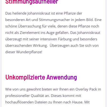
Stimmungsaufheller
Das heilende Johanniskraut ist eine Pflanze der
besonderen Art und Stimmungsmacher in jedem Bild. Eine
schöne Überraschung für viele, denen diese Pflanze noch
nicht als Zierelement ins Auge gefallen. Das Johanniskraut
überzeugt mit seiner intensiven Färbung und besonders
überraschenden Wirkung. Überzeugen auch Sie sich von
dieser Wunderpflanze!
Unkomplizierte Anwendung
Wie von uns gewohnt bieten wir Ihnen ein Overlay Pack in
professioneller Qualität an. Dieses kommt mit
hochauflösenden Dateien zu Ihnen nach Hause. Mit