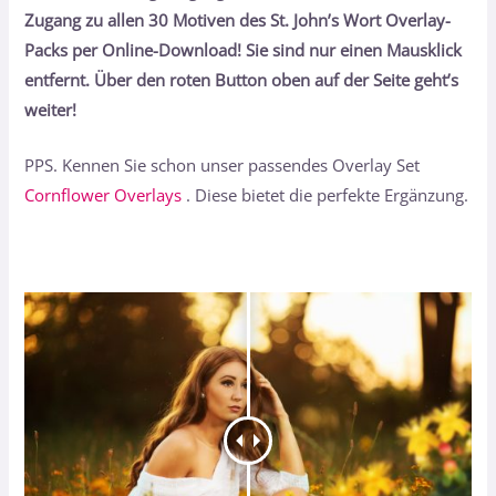
Zugang zu allen 30 Motiven des St. John’s Wort Overlay-
Packs per Online-Download! Sie sind nur einen Mausklick
entfernt. Über den roten Button oben auf der Seite geht’s
weiter!
PPS. Kennen Sie schon unser passendes Overlay Set
Cornflower Overlays
. Diese bietet die perfekte Ergänzung.