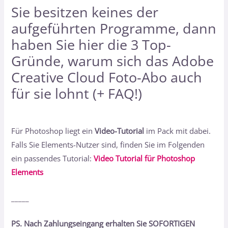
Sie besitzen keines der
aufgeführten Programme, dann
haben Sie hier
die 3 Top-
Gründe, warum sich das Adobe
Creative Cloud Foto-Abo auch
für sie lohnt (+ FAQ!)
Für Photoshop liegt ein
Video-Tutorial
im Pack mit dabei.
Falls Sie Elements-Nutzer sind, finden Sie im Folgenden
ein passendes Tutorial:
Video Tutorial für Photoshop
Elements
_____
PS. Nach Zahlungseingang erhalten Sie SOFORTIGEN