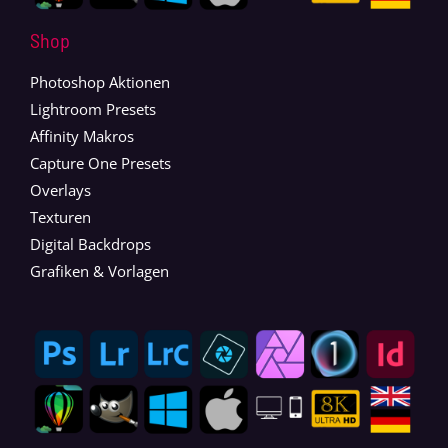
Shop
Photoshop Aktionen
Lightroom Presets
Affinity Makros
Capture One Presets
Overlays
Texturen
Digital Backdrops
Grafiken & Vorlagen