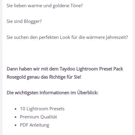
Sie lieben warme und goldene Töne?
Sie sind Blogger?
Sie suchen den perfekten Look für die wärmere Jahreszeit?
Dann haben wir mit dem Taydoo Lightroom Preset Pack
Rosegold genau das Richtige für Sie!
Die wichtigsten Informationen im Überblick:
10 Lightroom Presets
Premium Qualität
PDF Anleitung