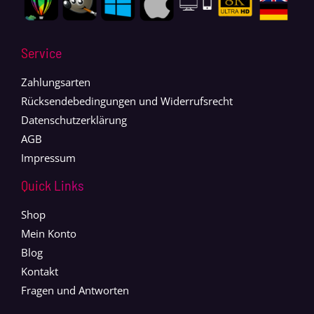
Service
Zahlungsarten
Rücksendebedingungen und Widerrufsrecht
Datenschutzerklärung
AGB
Impressum
Quick Links
Shop
Mein Konto
Blog
Kontakt
Fragen und Antworten