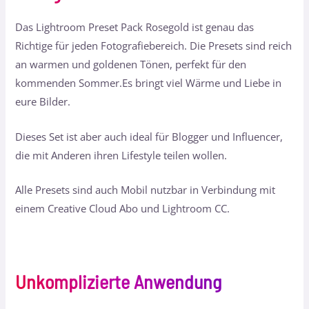
Das Lightroom Preset Pack Rosegold ist genau das
Richtige für jeden Fotografiebereich. Die Presets sind reich
an warmen und goldenen Tönen, perfekt für den
kommenden Sommer.Es bringt viel Wärme und Liebe in
eure Bilder.
Dieses Set ist aber auch ideal für Blogger und Influencer,
die mit Anderen ihren Lifestyle teilen wollen.
Alle Presets sind auch Mobil nutzbar in Verbindung mit
einem Creative Cloud Abo und Lightroom CC.
Unkomplizierte Anwendung