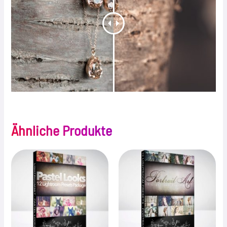
Ähnliche Produkte