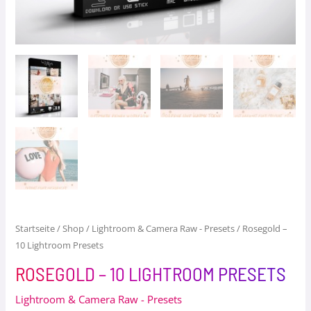
Startseite
/
Shop
/
Lightroom & Camera Raw - Presets
/ Rosegold –
10 Lightroom Presets
ROSEGOLD – 10 LIGHTROOM PRESETS
Lightroom & Camera Raw - Presets