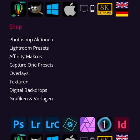
Shop
Photoshop Aktionen
Lightroom Presets
Affinity Makros
Capture One Presets
Overlays
Texturen
Digital Backdrops
Grafiken & Vorlagen