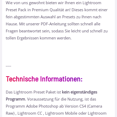
Wie von uns gewohnt bieten wir Ihnen ein Lightroom
Preset Pack in Premium Qualität an! Dieses kommt einer
fein abgestimmten Auswahl an Presets zu Ihnen nach
Hause. Mit unserer PDF-Anleitung sollten schnell alle
Fragen beantwortet sein, sodass Sie leicht und schnell zu
tollen Ergebnissen kommen werden.
___
Technische Informationen
:
Das Lightroom Preset Paket ist
kein eigenständiges
Programm
. Voraussetzung für die Nutzung, ist das
Programm Adobe Photoshop ab Version CS4 (Camera
Raw) , Lightroom CC , Lightroom Mobile oder Lightroom