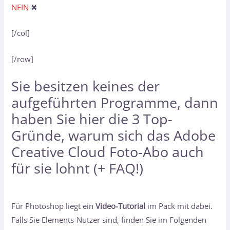
NEIN
✖
[/col]
[/row]
Sie besitzen keines der
aufgeführten Programme, dann
haben Sie hier
die 3 Top-
Gründe, warum sich das Adobe
Creative Cloud Foto-Abo auch
für sie lohnt (+ FAQ!)
Für Photoshop liegt ein
Video-Tutorial
im Pack mit dabei.
Falls Sie Elements-Nutzer sind, finden Sie im Folgenden