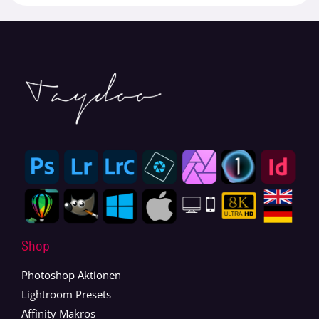
Shop
Photoshop Aktionen
Lightroom Presets
Affinity Makros