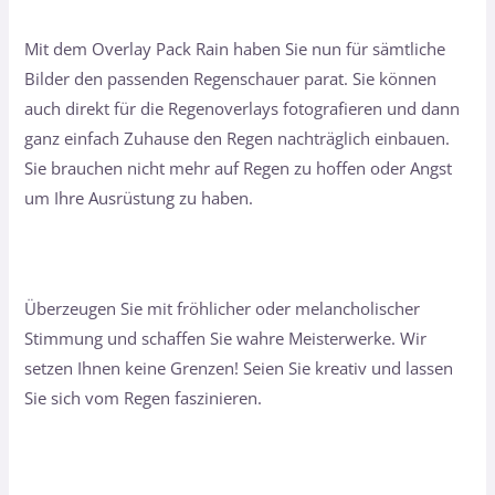
Mit dem Overlay Pack Rain haben Sie nun für sämtliche
Bilder den passenden Regenschauer parat. Sie können
auch direkt für die Regenoverlays fotografieren und dann
ganz einfach Zuhause den Regen nachträglich einbauen.
Sie brauchen nicht mehr auf Regen zu hoffen oder Angst
um Ihre Ausrüstung zu haben.
Überzeugen Sie mit fröhlicher oder melancholischer
Stimmung und schaffen Sie wahre Meisterwerke. Wir
setzen Ihnen keine Grenzen! Seien Sie kreativ und lassen
Sie sich vom Regen faszinieren.