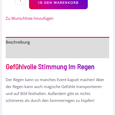
IN DEN WARENKORB
Zu Wunschliste hinzufügen
Beschreibung
Bewertungen (0)
Gefühlvolle Stimmung Im Regen
Der Regen kann so manches Event kaputt machen! Aber
der Regen kann auch magische Gefühle transportieren
und auf Bild festhalten. Außerdem gibt es nichts
schöneres als durch den Sommerregen zu hüpfen!