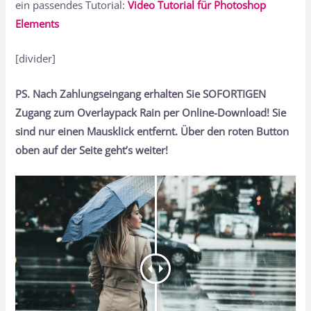
ein passendes Tutorial:
Video Tutorial für Photoshop
Elements
[divider]
PS. Nach Zahlungseingang erhalten Sie SOFORTIGEN
Zugang zum Overlaypack Rain per Online-Download! Sie
sind nur einen Mausklick entfernt. Über den roten Button
oben auf der Seite geht’s weiter!