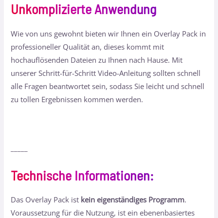
Unkomplizierte Anwendung
Wie von uns gewohnt bieten wir Ihnen ein Overlay Pack in
professioneller Qualität an, dieses kommt mit
hochauflösenden Dateien zu Ihnen nach Hause. Mit
unserer Schritt-für-Schritt Video-Anleitung sollten schnell
alle Fragen beantwortet sein, sodass Sie leicht und schnell
zu tollen Ergebnissen kommen werden.
_____
Technische Informationen
:
Das Overlay Pack ist
kein eigenständiges Programm
.
Voraussetzung für die Nutzung, ist ein ebenenbasiertes