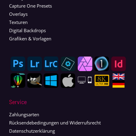
Capture One Presets
Overlays
Texturen
Digital Backdrops
Grafiken & Vorlagen
Service
Zahlungsarten
Rücksendebedingungen und Widerrufsrecht
Datenschutzerklärung