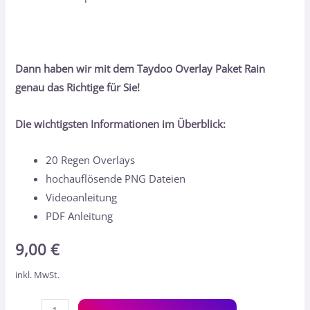
Dann haben wir mit dem Taydoo Overlay Paket Rain
genau das Richtige für Sie!
Die wichtigsten Informationen im Überblick:
20 Regen Overlays
hochauflösende PNG Dateien
Videoanleitung
PDF Anleitung
9,00
€
inkl. MwSt.
Alt