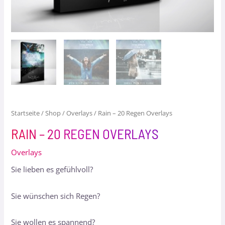
Startseite
/
Shop
/
Overlays
/ Rain – 20 Regen Overlays
RAIN – 20 REGEN OVERLAYS
Overlays
Sie lieben es gefühlvoll?
Sie wünschen sich Regen?
Sie wollen es spannend?