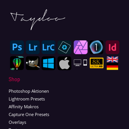
Shop
Photoshop Aktionen
Lightroom Presets
Affinity Makros
Capture One Presets
Overlays