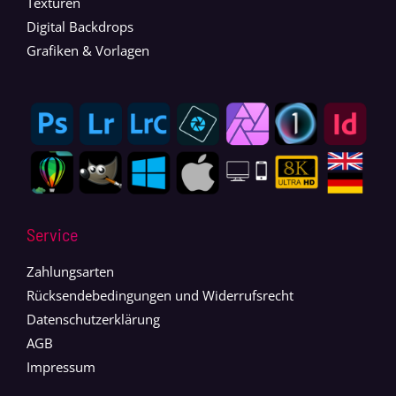
Texturen
Digital Backdrops
Grafiken & Vorlagen
Service
Zahlungsarten
Rücksendebedingungen und Widerrufsrecht
Datenschutzerklärung
AGB
Impressum