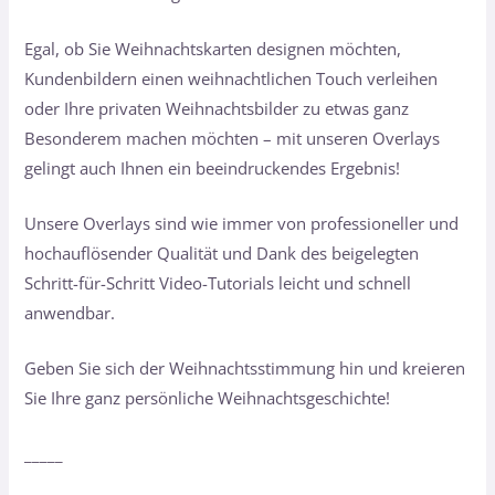
Egal, ob Sie Weihnachtskarten designen möchten,
Kundenbildern einen weihnachtlichen Touch verleihen
oder Ihre privaten Weihnachtsbilder zu etwas ganz
Besonderem machen möchten – mit unseren Overlays
gelingt auch Ihnen ein beeindruckendes Ergebnis!
Unsere Overlays sind wie immer von professioneller und
hochauflösender Qualität und Dank des beigelegten
Schritt-für-Schritt Video-Tutorials leicht und schnell
anwendbar.
Geben Sie sich der Weihnachtsstimmung hin und kreieren
Sie Ihre ganz persönliche Weihnachtsgeschichte!
_____