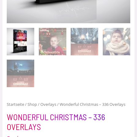
Startseite
/
Shop
/
Overlays
/ Wonderful Christmas – 336 Overlays
WONDERFUL CHRISTMAS – 336
OVERLAYS