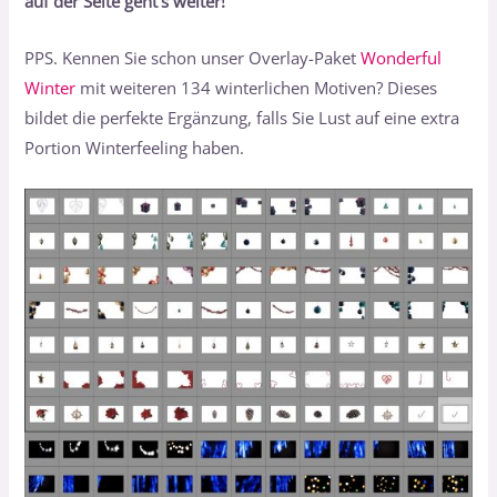
auf der Seite geht’s weiter!
PPS. Kennen Sie schon unser Overlay-Paket
Wonderful
Winter
mit weiteren 134 winterlichen Motiven? Dieses
bildet die perfekte Ergänzung, falls Sie Lust auf eine extra
Portion Winterfeeling haben.