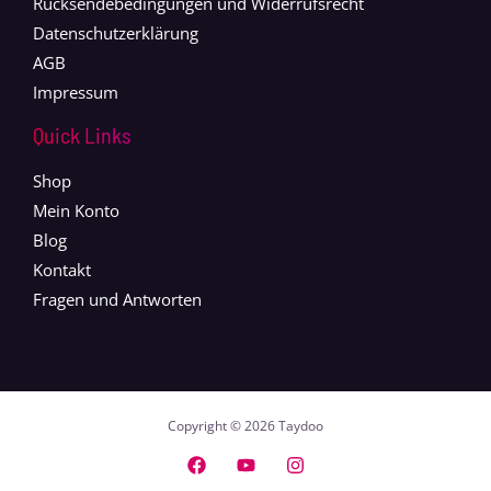
Rücksendebedingungen und Widerrufsrecht
Datenschutzerklärung
AGB
Impressum
Quick Links
Shop
Mein Konto
Blog
Kontakt
Fragen und Antworten
Copyright © 2026 Taydoo