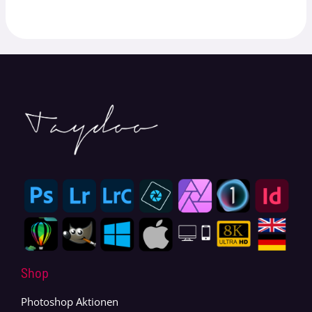
Shop
Photoshop Aktionen