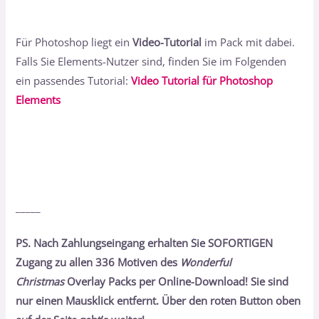
Für Photoshop liegt ein
Video-Tutorial
im Pack mit dabei.
Falls Sie Elements-Nutzer sind, finden Sie im Folgenden
ein passendes Tutorial:
Video Tutorial für Photoshop
Elements
_____
PS. Nach Zahlungseingang erhalten Sie SOFORTIGEN
Zugang zu allen 336 Motiven des
Wonderful
Christmas
Overlay Packs per Online-Download! Sie sind
nur einen Mausklick entfernt. Über den roten Button oben