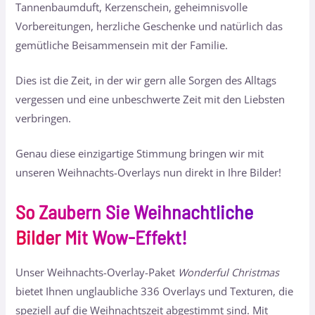
Tannenbaumduft, Kerzenschein, geheimnisvolle
Vorbereitungen, herzliche Geschenke und natürlich das
gemütliche Beisammensein mit der Familie.
Dies ist die Zeit, in der wir gern alle Sorgen des Alltags
vergessen und eine unbeschwerte Zeit mit den Liebsten
verbringen.
Genau diese einzigartige Stimmung bringen wir mit
unseren Weihnachts-Overlays nun direkt in Ihre Bilder!
So Zaubern Sie Weihnachtliche
Bilder Mit Wow-Effekt!
Unser Weihnachts-Overlay-Paket
Wonderful Christmas
bietet Ihnen unglaubliche 336 Overlays und Texturen, die
speziell auf die Weihnachtszeit abgestimmt sind. Mit