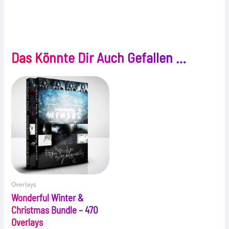
Das Könnte Dir Auch Gefallen …
Overlays
Wonderful Winter &
Christmas Bundle – 470
Overlays