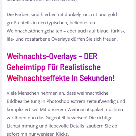
Die Farben sind hierbei mit dunkelgrün, rot und gold
größtenteils in den typischen, beliebtesten
Weihnachtstönen gehalten – aber auch auf blaue, türkis-,
lila- und rosafarbene Overlays dürfen Sie sich freuen.
Weihnachts-Overlays – DER
Geheimtipp Für Realistische
Weihnachtseffekte In Sekunden!
Viele Menschen nehmen an, dass weihnachtliche
Bildbearbeitung in Photoshop extrem zeitaufwendig und
kompliziert sei. Mit unserem Weihnachtspaket möchten
wir Ihnen nun das Gegenteil beweisen! Die richtige
Lichtstimmung und liebevolle Details zaubern Sie ab
sofort mit nur wenigen Klicks.