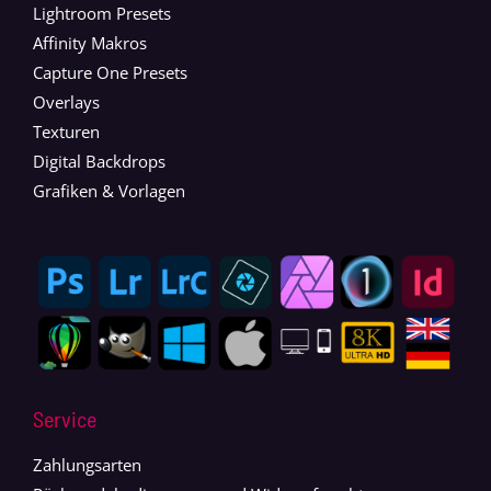
Lightroom Presets
Affinity Makros
Capture One Presets
Overlays
Texturen
Digital Backdrops
Grafiken & Vorlagen
Service
Zahlungsarten