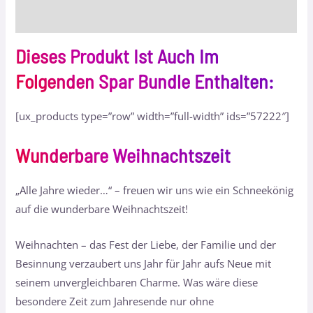
Bewertungen (7)
Dieses Produkt Ist Auch Im
Folgenden Spar Bundle Enthalten:
[ux_products type=”row” width=”full-width” ids=”57222″]
Wunderbare Weihnachtszeit
„Alle Jahre wieder…“ – freuen wir uns wie ein Schneekönig
auf die wunderbare Weihnachtszeit!
Weihnachten – das Fest der Liebe, der Familie und der
Besinnung verzaubert uns Jahr für Jahr aufs Neue mit
seinem unvergleichbaren Charme. Was wäre diese
besondere Zeit zum Jahresende nur ohne