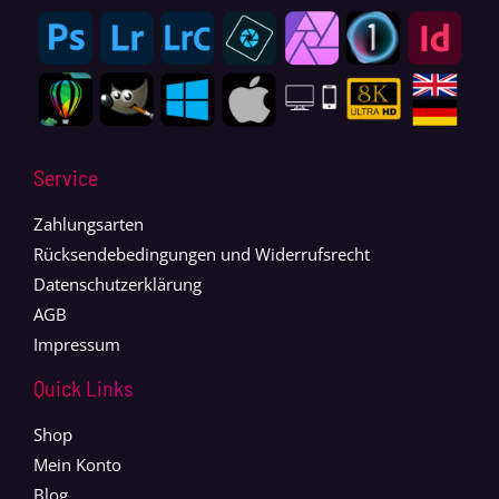
Service
Zahlungsarten
Rücksendebedingungen und Widerrufsrecht
Datenschutzerklärung
AGB
Impressum
Quick Links
Shop
Mein Konto
Blog