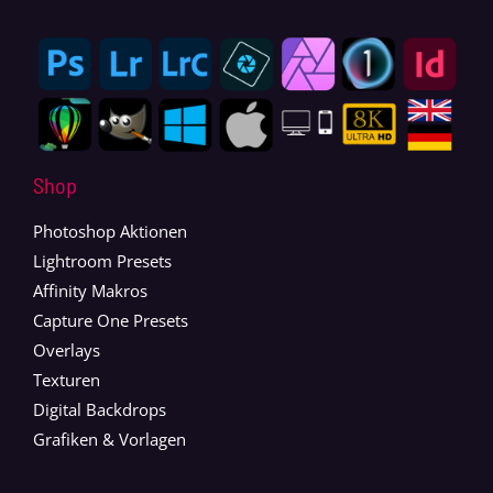
Shop
Photoshop Aktionen
Lightroom Presets
Affinity Makros
Capture One Presets
Overlays
Texturen
Digital Backdrops
Grafiken & Vorlagen