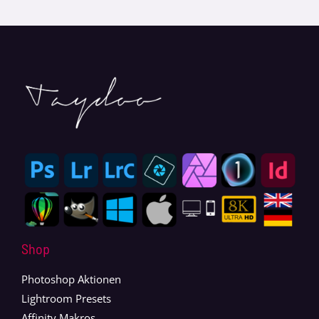
Shop
Photoshop Aktionen
Lightroom Presets
Affinity Makros