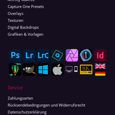
Capture One Presets
Overlays
Texturen
Digital Backdrops
Grafiken & Vorlagen
Service
Zahlungsarten
Rücksendebedingungen und Widerrufsrecht
Datenschutzerklärung