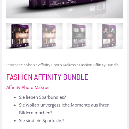
Startseite
/
Shop
/
Affinity Photo Makros
/ Fashion Affinity Bundle
FASHION AFFINITY BUNDLE
Affinity Photo Makros
Sie lieben Sparbundles?
Sie wollen unvergessliche Momente aus Ihren
Bildern machen?
Sie sind ein Sparfuchs?