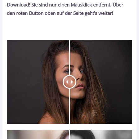
Download! Sie sind nur einen Mausklick entfernt. Über
den roten Button oben auf der Seite geht’s weiter!