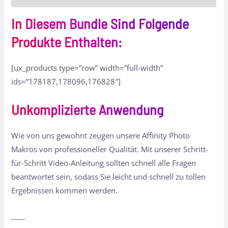
In Diesem Bundle Sind Folgende
Produkte Enthalten:
[ux_products type=”row” width=”full-width”
ids=”178187,178096,176828″]
Unkomplizierte Anwendung
Wie von uns gewohnt zeugen unsere Affinity Photo
Makros von professioneller Qualität. Mit unserer Schritt-
für-Schritt Video-Anleitung sollten schnell alle Fragen
beantwortet sein, sodass Sie leicht und schnell zu tollen
Ergebnissen kommen werden.
____