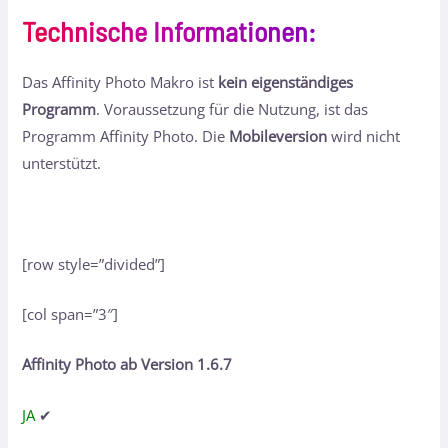
Technische Informationen
:
Das Affinity Photo Makro ist
kein eigenständiges
Programm
. Voraussetzung für die Nutzung, ist das
Programm Affinity Photo. Die
Mobileversion
wird nicht
unterstützt.
[row style=”divided”]
[col span=”3″]
Affinity Photo ab Version 1.6.7
JA
✔