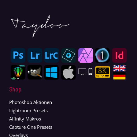
Shop
Photoshop Aktionen
Lightroom Presets
Affinity Makros
Capture One Presets
Overlays