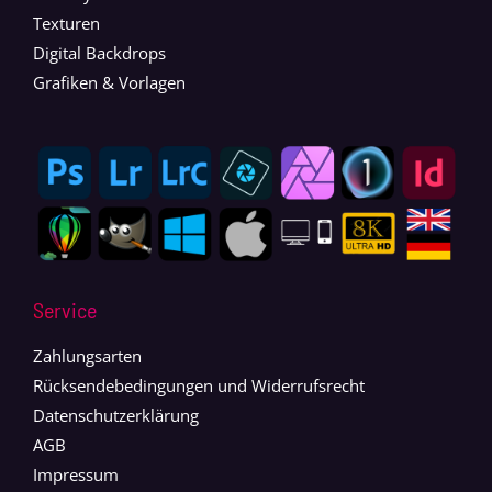
Texturen
Digital Backdrops
Grafiken & Vorlagen
Service
Zahlungsarten
Rücksendebedingungen und Widerrufsrecht
Datenschutzerklärung
AGB
Impressum