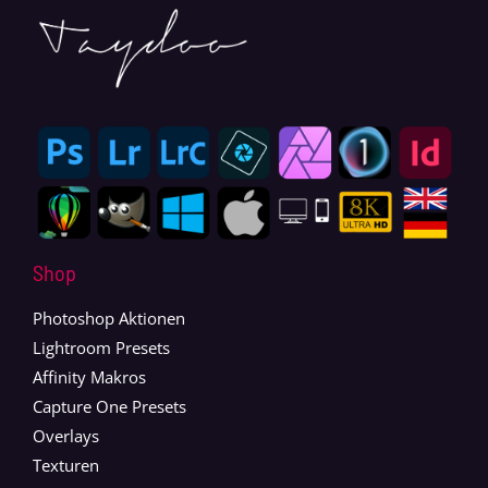
Shop
Photoshop Aktionen
Lightroom Presets
Affinity Makros
Capture One Presets
Overlays
Texturen