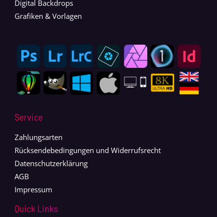
Digital Backdrops
Grafiken & Vorlagen
Service
Zahlungsarten
Rücksendebedingungen und Widerrufsrecht
Datenschutzerklärung
AGB
Impressum
Quick Links