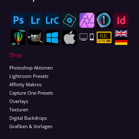
Shop
Photoshop Aktionen
Lightroom Presets
Affinity Makros
Capture One Presets
Overlays
Texturen
Digital Backdrops
Grafiken & Vorlagen