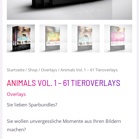
Startseite
/
Shop
/
Overlays
/ Animals Vol. 1 – 61 Tieroverlays
ANIMALS VOL. 1 – 61 TIEROVERLAYS
Overlays
Sie lieben Sparbundles?
Sie wollen unvergessliche Momente aus Ihren Bildern
machen?