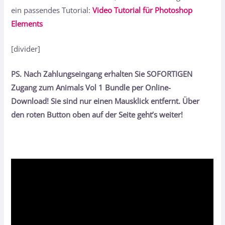
ein passendes Tutorial:
Video Tutorial für Photoshop
Elements
[divider]
PS. Nach Zahlungseingang erhalten Sie SOFORTIGEN
Zugang zum Animals Vol 1 Bundle per Online-
Download! Sie sind nur einen Mausklick entfernt. Über
den roten Button oben auf der Seite geht’s weiter!