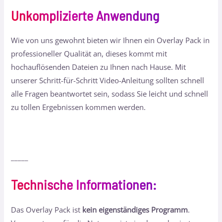
Unkomplizierte Anwendung
Wie von uns gewohnt bieten wir Ihnen ein Overlay Pack in
professioneller Qualität an, dieses kommt mit
hochauflösenden Dateien zu Ihnen nach Hause. Mit
unserer Schritt-für-Schritt Video-Anleitung sollten schnell
alle Fragen beantwortet sein, sodass Sie leicht und schnell
zu tollen Ergebnissen kommen werden.
_____
Technische Informationen
:
Das Overlay Pack ist
kein eigenständiges Programm
.