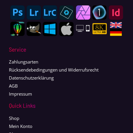
Service
Zahlungsarten
Rücksendebedingungen und Widerrufsrecht
Datenschutzerklärung
AGB
Impressum
Quick Links
Shop
Mein Konto