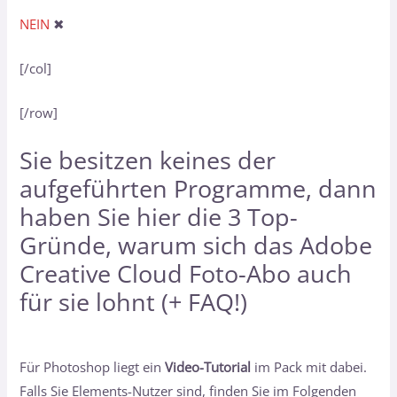
NEIN
✖
[/col]
[/row]
Sie besitzen keines der
aufgeführten Programme, dann
haben Sie hier
die 3 Top-
Gründe, warum sich das Adobe
Creative Cloud Foto-Abo auch
für sie lohnt (+ FAQ!)
Für Photoshop liegt ein
Video-Tutorial
im Pack mit dabei.
Falls Sie Elements-Nutzer sind, finden Sie im Folgenden