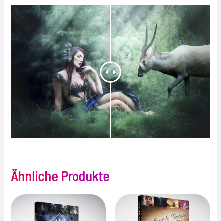
Ähnliche Produkte