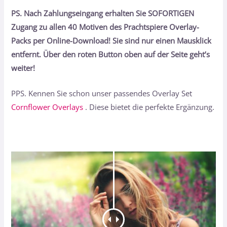
PS. Nach Zahlungseingang erhalten Sie SOFORTIGEN
Zugang zu allen 40 Motiven des Prachtspiere Overlay-
Packs per Online-Download! Sie sind nur einen Mausklick
entfernt. Über den roten Button oben auf der Seite geht’s
weiter!
PPS. Kennen Sie schon unser passendes Overlay Set
Cornflower Overlays
. Diese bietet die perfekte Ergänzung.