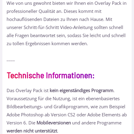
Wie von uns gewohnt bieten wir Ihnen ein Overlay Pack in
professioneller Qualität an. Dieses kommt mit
hochauflösenden Dateien zu Ihnen nach Hause. Mit
unserer Schritt-für-Schritt Video-Anleitung sollten schnell
alle Fragen beantwortet sein, sodass Sie leicht und schnell
zu tollen Ergebnissen kommen werden.
____
Technische Informationen
:
Das Overlay Pack ist
kein eigenständiges Programm
.
Voraussetzung für die Nutzung, ist ein ebenenbasiertes
Bildbearbeitungs- und Grafikprogramm, wie zum Beispiel
Adobe Photoshop ab Version CS2 oder Adobe Elements ab
Version 6. Die
Mobileversionen
und andere Programme
werden nicht unterstützt
.