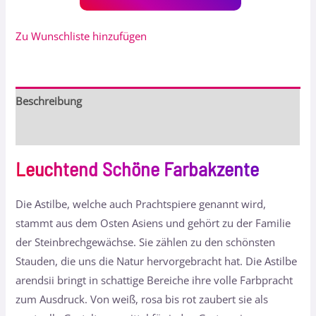
Zu Wunschliste hinzufügen
Beschreibung
Bewertungen (0)
Leuchtend Schöne Farbakzente
Die Astilbe, welche auch Prachtspiere genannt wird,
stammt aus dem Osten Asiens und gehört zu der Familie
der Steinbrechgewächse. Sie zählen zu den schönsten
Stauden, die uns die Natur hervorgebracht hat. Die Astilbe
arendsii bringt in schattige Bereiche ihre volle Farbpracht
zum Ausdruck. Von weiß, rosa bis rot zaubert sie als