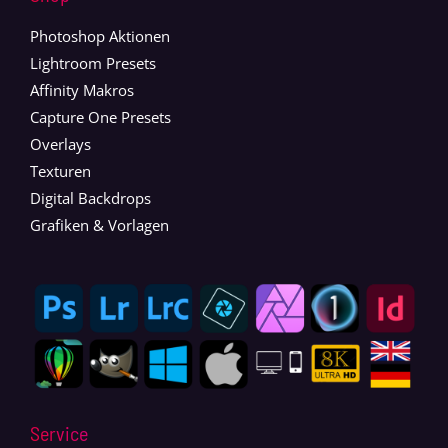
Photoshop Aktionen
Lightroom Presets
Affinity Makros
Capture One Presets
Overlays
Texturen
Digital Backdrops
Grafiken & Vorlagen
Service