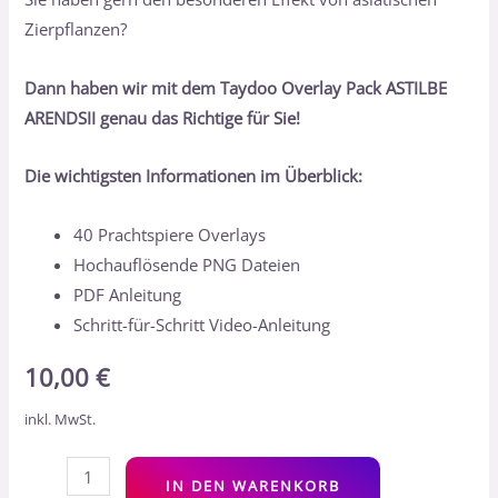
Zierpflanzen?
Dann haben wir mit dem Taydoo Overlay Pack ASTILBE
ARENDSII genau das Richtige für Sie!
Die wichtigsten Informationen im Überblick:
40 Prachtspiere Overlays
Hochauflösende PNG Dateien
PDF Anleitung
Schritt-für-Schritt Video-Anleitung
10,00
€
inkl. MwSt.
Alt
IN DEN WARENKORB