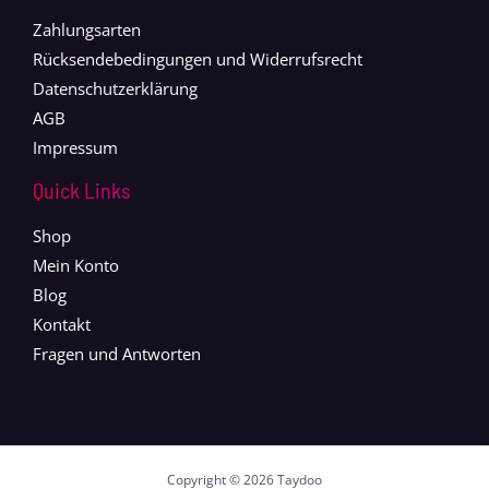
Zahlungsarten
Rücksendebedingungen und Widerrufsrecht
Datenschutzerklärung
AGB
Impressum
Quick Links
Shop
Mein Konto
Blog
Kontakt
Fragen und Antworten
Copyright © 2026 Taydoo