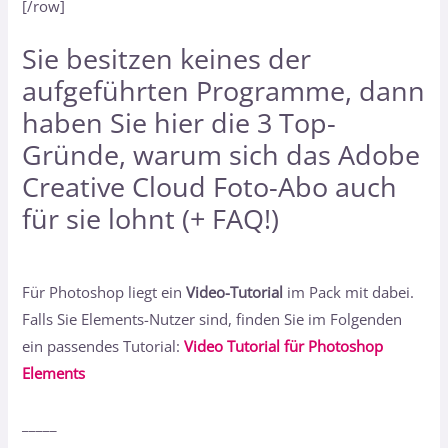
[/row]
Sie besitzen keines der
aufgeführten Programme, dann
haben Sie hier
die 3 Top-
Gründe, warum sich das Adobe
Creative Cloud Foto-Abo auch
für sie lohnt (+ FAQ!)
Für Photoshop liegt ein
Video-Tutorial
im Pack mit dabei.
Falls Sie Elements-Nutzer sind, finden Sie im Folgenden
ein passendes Tutorial:
Video Tutorial für Photoshop
Elements
_____