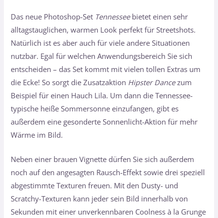
Das neue Photoshop-Set
Tennessee
bietet einen sehr
alltagstauglichen, warmen Look perfekt für Streetshots.
Natürlich ist es aber auch für viele andere Situationen
nutzbar. Egal für welchen Anwendungsbereich Sie sich
entscheiden – das Set kommt mit vielen tollen Extras um
die Ecke! So sorgt die Zusatzaktion
Hipster Dance
zum
Beispiel für einen Hauch Lila. Um dann die Tennessee-
typische heiße Sommersonne einzufangen, gibt es
außerdem eine gesonderte Sonnenlicht-Aktion für mehr
Wärme im Bild.
Neben einer brauen Vignette dürfen Sie sich außerdem
noch auf den angesagten Rausch-Effekt sowie drei speziell
abgestimmte Texturen freuen. Mit den Dusty- und
Scratchy-Texturen kann jeder sein Bild innerhalb von
Sekunden mit einer unverkennbaren Coolness à la Grunge