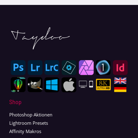
Shop
Photoshop Aktionen
Lightroom Presets
Affinity Makros