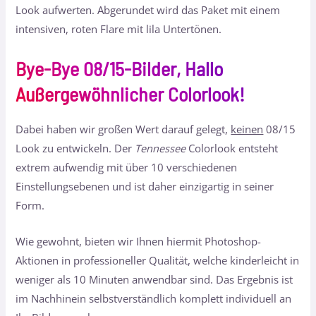
Look aufwerten. Abgerundet wird das Paket mit einem
intensiven, roten Flare mit lila Untertönen.
Bye-Bye 08/15-Bilder, Hallo
Außergewöhnlicher Colorlook!
Dabei haben wir großen Wert darauf gelegt,
keinen
08/15
Look zu entwickeln. Der
Tennessee
Colorlook entsteht
extrem aufwendig mit über 10 verschiedenen
Einstellungsebenen und ist daher einzigartig in seiner
Form.
Wie gewohnt, bieten wir Ihnen hiermit Photoshop-
Aktionen in professioneller Qualität, welche kinderleicht in
weniger als 10 Minuten anwendbar sind. Das Ergebnis ist
im Nachhinein selbstverständlich komplett individuell an