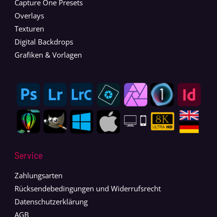
Capture One Presets
Overlays
Texturen
Digital Backdrops
Grafiken & Vorlagen
Service
Zahlungsarten
Rücksendebedingungen und Widerrufsrecht
Datenschutzerklärung
AGB