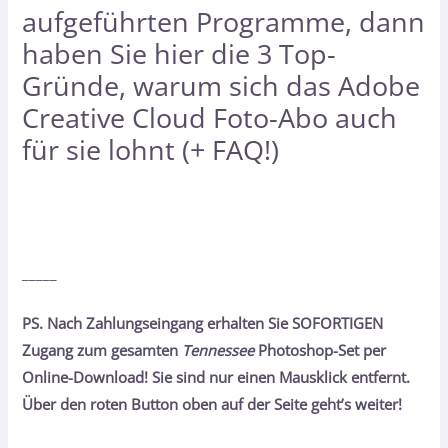
aufgeführten Programme, dann
haben Sie hier
die 3 Top-
Gründe, warum sich das Adobe
Creative Cloud Foto-Abo auch
für sie lohnt (+ FAQ!)
_____
PS. Nach Zahlungseingang erhalten Sie SOFORTIGEN
Zugang zum gesamten
Tennessee
Photoshop-Set per
Online-Download! Sie sind nur einen Mausklick entfernt.
Über den roten Button oben auf der Seite geht’s weiter!