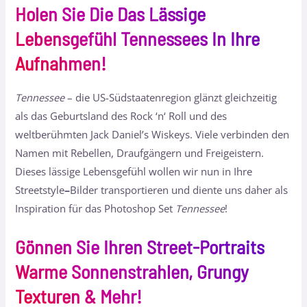
Holen Sie Die Das Lässige
Lebensgefühl Tennessees In Ihre
Aufnahmen!
Tennessee
– die US-Südstaatenregion glänzt gleichzeitig
als das Geburtsland des Rock ‘n‘ Roll und des
weltberühmten Jack Daniel’s Wiskeys. Viele verbinden den
Namen mit Rebellen, Draufgängern und Freigeistern.
Dieses lässige Lebensgefühl wollen wir nun in Ihre
Streetstyle
–
Bilder transportieren und diente uns daher als
Inspiration für das Photoshop Set
Tennessee
!
Gönnen Sie Ihren Street-Portraits
Warme Sonnenstrahlen, Grungy
Texturen & Mehr!