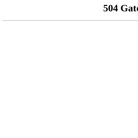
504 Gat