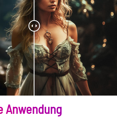
te Anwendung