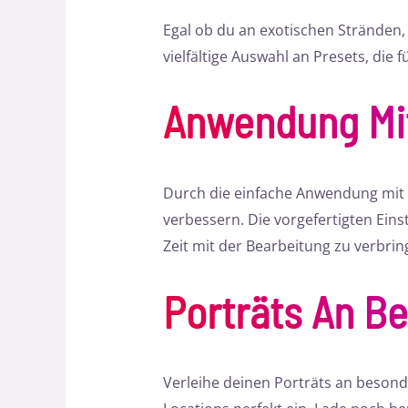
Egal ob du an exotischen Stränden, 
vielfältige Auswahl an Presets, die 
Anwendung Mit
Durch die einfache Anwendung mit 
verbessern. Die vorgefertigten Eins
Zeit mit der Bearbeitung zu verbrin
Porträts An B
Verleihe deinen Porträts an beson