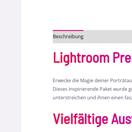
Beschreibung
Bewertungen (0)
Lightroom Pre
Erwecke die Magie deiner Porträta
Dieses inspirierende Paket wurde ge
unterstreichen und ihnen einen fas
Vielfältige Au