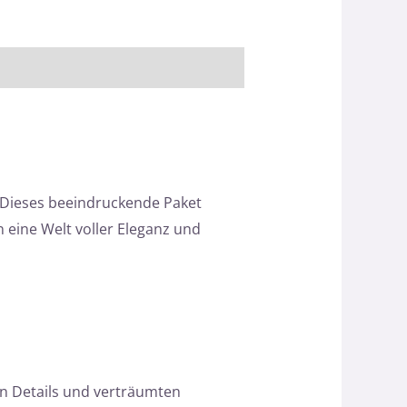
. Dieses beeindruckende Paket
 eine Welt voller Eleganz und
en Details und verträumten