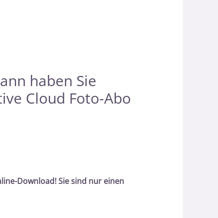
dann haben Sie
tive Cloud Foto-Abo
line-Download! Sie sind nur einen