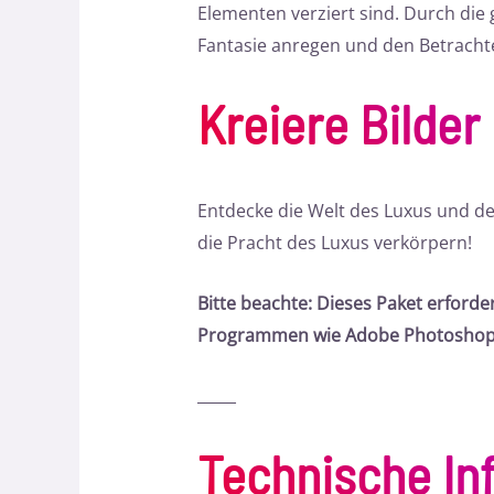
Elementen verziert sind. Durch die 
Fantasie anregen und den Betracht
Kreiere Bilder
Entdecke die Welt des Luxus und de
die Pracht des Luxus verkörpern!
Bitte beachte: Dieses Paket erforder
Programmen wie Adobe Photoshop 
_____
Technische In