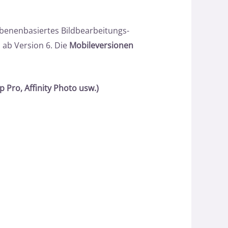
 ebenenbasiertes Bildbearbeitungs-
ab Version 6. Die
Mobileversionen
Pro, Affinity Photo usw.)