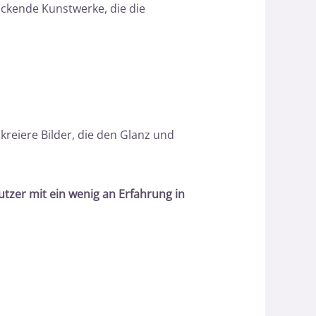
uckende Kunstwerke, die die
reiere Bilder, die den Glanz und
nutzer mit ein wenig an Erfahrung in