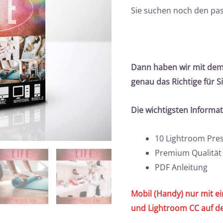
Sie suchen noch den pa
Dann haben wir mit dem
genau das Richtige für Si
Die wichtigsten Informa
10 Lightroom Pre
Premium Qualität
PDF Anleitung
Mobil (Handy) nur mit e
und Lightroom CC auf d