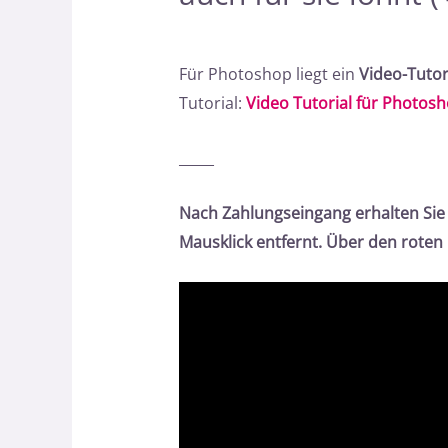
Für Photoshop liegt ein
Video-Tutor
Tutorial:
Video Tutorial für Photos
_____
Nach Zahlungseingang erhalten Sie
Mausklick entfernt. Über den roten 