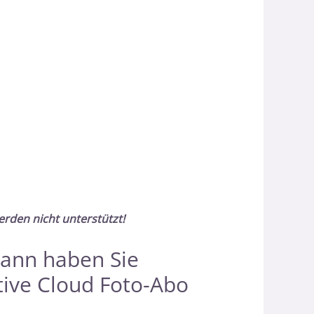
erden nicht unterstützt!
dann haben Sie
tive Cloud Foto-Abo