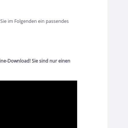
n Sie im Folgenden ein passendes
ne-Download! Sie sind nur einen