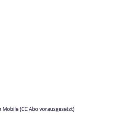
 Mobile (CC Abo vorausgesetzt)