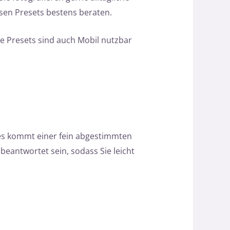
sen Presets bestens beraten.
le Presets sind auch Mobil nutzbar
ses kommt einer fein abgestimmten
beantwortet sein, sodass Sie leicht