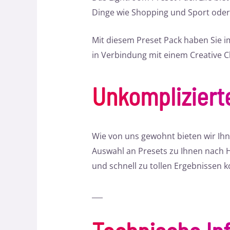
Dinge wie Shopping und Sport oder 
Mit diesem Preset Pack haben Sie im
in Verbindung mit einem Creative 
Unkomplizier
Wie von uns gewohnt bieten wir Ihn
Auswahl an Presets zu Ihnen nach Ha
und schnell zu tollen Ergebnissen
___