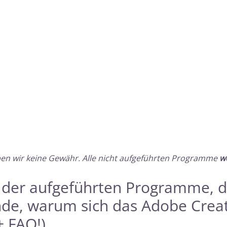
ben wir keine Gewähr. Alle nicht aufgeführten Programme
w
s der aufgeführten Programme, 
nde, warum sich das Adobe Crea
+ FAQ!)