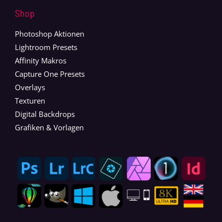
Shop
Photoshop Aktionen
Lightroom Presets
Affinity Makros
Capture One Presets
Overlays
Texturen
Digital Backdrops
Grafiken & Vorlagen