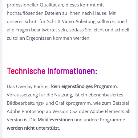
professioneller Qualität an, dieses kommt mit
hochauflösenden Dateien zu Ihnen nach Hause. Mit
unserer Schritt-für-Schritt Video-Anleitung sollten schnell
alle Fragen beantwortet sein, sodass Sie leicht und schnell
zu tollen Ergebnissen kommen werden.
_____
Technische Informationen
:
Das Overlay Pack ist
kein eigenständiges Programm
.
Voraussetzung für die Nutzung, ist ein ebenenbasiertes
Bildbearbeitungs- und Grafikprogramm, wie zum Beispiel
Adobe Photoshop ab Version CS2 oder Adobe Elements ab
Version 6. Die
Mobileversionen
und andere Programme
werden nicht unterstützt
.