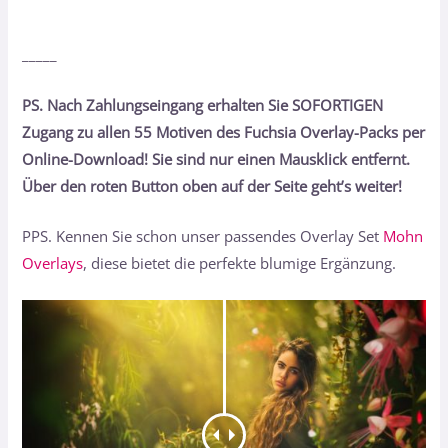
_____
PS. Nach Zahlungseingang erhalten Sie SOFORTIGEN
Zugang zu allen 55 Motiven des Fuchsia
Overlay-Packs per
Online-Download! Sie sind nur einen Mausklick entfernt.
Über den roten Button oben auf der Seite geht’s weiter!
PPS. Kennen Sie schon unser passendes Overlay Set
Mohn
Overlays
, diese bietet die perfekte blumige Ergänzung.