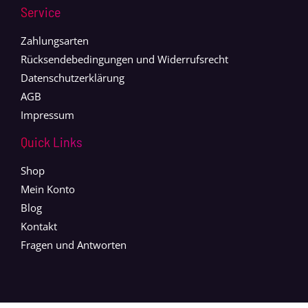
Service
Zahlungsarten
Rücksendebedingungen und Widerrufsrecht
Datenschutzerklärung
AGB
Impressum
Quick Links
Shop
Mein Konto
Blog
Kontakt
Fragen und Antworten