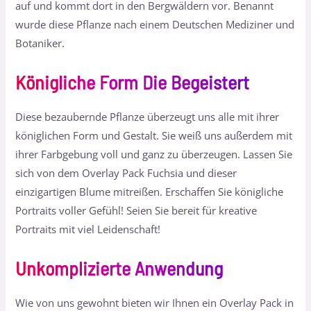
auf und kommt dort in den Bergwäldern vor. Benannt
wurde diese Pflanze nach einem Deutschen Mediziner und
Botaniker.
Königliche Form Die Begeistert
Diese bezaubernde Pflanze überzeugt uns alle mit ihrer
königlichen Form und Gestalt. Sie weiß uns außerdem mit
ihrer Farbgebung voll und ganz zu überzeugen. Lassen Sie
sich von dem Overlay Pack Fuchsia und dieser
einzigartigen Blume mitreißen. Erschaffen Sie königliche
Portraits voller Gefühl! Seien Sie bereit für kreative
Portraits mit viel Leidenschaft!
Unkomplizierte Anwendung
Wie von uns gewohnt bieten wir Ihnen ein Overlay Pack in