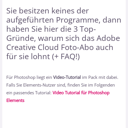
Sie besitzen keines der
aufgeführten Programme, dann
haben Sie hier
die 3 Top-
Gründe, warum sich das Adobe
Creative Cloud Foto-Abo auch
für sie lohnt (+ FAQ!)
Für Photoshop liegt ein
Video-Tutorial
im Pack mit dabei.
Falls Sie Elements-Nutzer sind, finden Sie im Folgenden
ein passendes Tutorial:
Video Tutorial für Photoshop
Elements