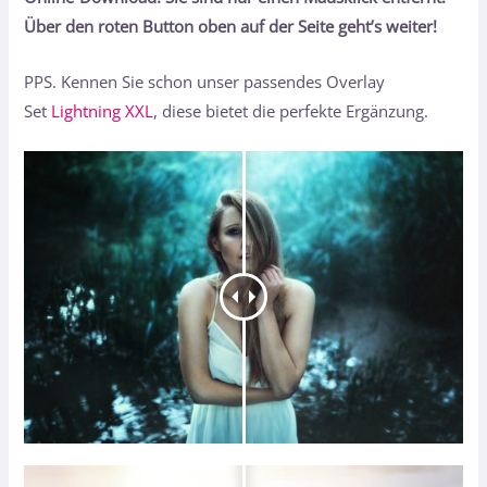
Über den roten Button oben auf der Seite geht’s weiter!
PPS. Kennen Sie schon unser passendes Overlay
Set
Lightning XXL
, diese bietet die perfekte Ergänzung.