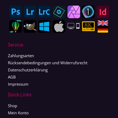
Service
Zahlungsarten
Rücksendebedingungen und Widerrufsrecht
Datenschutzerklärung
AGB
Impressum
Quick Links
Shop
Mein Konto