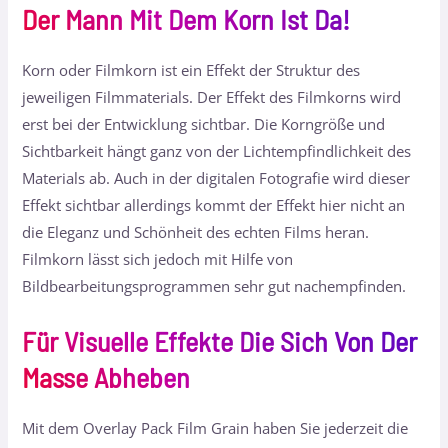
Der Mann Mit Dem Korn Ist Da!
Korn oder Filmkorn ist ein Effekt der Struktur des
jeweiligen Filmmaterials. Der Effekt des Filmkorns wird
erst bei der Entwicklung sichtbar. Die Korngröße und
Sichtbarkeit hängt ganz von der Lichtempfindlichkeit des
Materials ab. Auch in der digitalen Fotografie wird dieser
Effekt sichtbar allerdings kommt der Effekt hier nicht an
die Eleganz und Schönheit des echten Films heran.
Filmkorn lässt sich jedoch mit Hilfe von
Bildbearbeitungsprogrammen sehr gut nachempfinden.
Für Visuelle Effekte Die Sich Von Der
Masse Abheben
Mit dem Overlay Pack Film Grain haben Sie jederzeit die