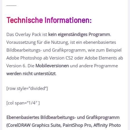
_____
Technische Informationen
:
Das Overlay Pack ist
kein eigenständiges Programm
.
Voraussetzung für die Nutzung, ist ein ebenenbasiertes
Bildbearbeitungs- und Grafikprogramm, wie zum Beispiel
Adobe Photoshop ab Version CS2 oder Adobe Elements ab
Version 6. Die
Mobileversionen
und andere Programme
werden nicht unterstützt
.
[row style=”divided”]
[col span=”1/4″ ]
Ebenenbasiertes Bildbearbeitungs- und Grafikprogramm
(CorelDRAW Graphics Suite, PaintShop Pro, Affinity Photo