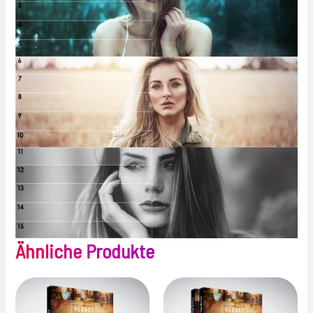
Ähnliche Produkte