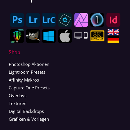
Shop
Photoshop Aktionen
Lightroom Presets
Affinity Makros
Capture One Presets
Overlays
Texturen
Digital Backdrops
Grafiken & Vorlagen