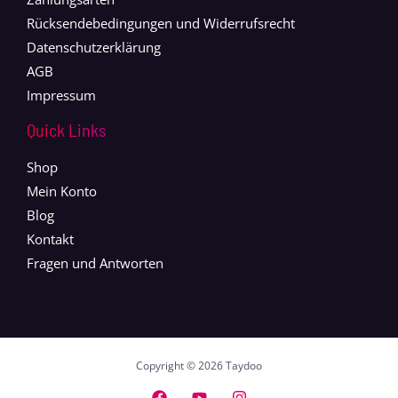
Rücksendebedingungen und Widerrufsrecht
Datenschutzerklärung
AGB
Impressum
Quick Links
Shop
Mein Konto
Blog
Kontakt
Fragen und Antworten
Copyright © 2026 Taydoo