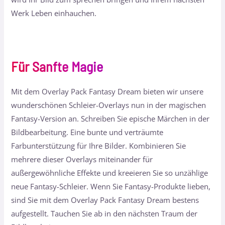
Werk Leben einhauchen.
Für Sanfte Magie
Mit dem Overlay Pack Fantasy Dream bieten wir unsere
wunderschönen Schleier-Overlays nun in der magischen
Fantasy-Version an. Schreiben Sie epische Märchen in der
Bildbearbeitung. Eine bunte und verträumte
Farbunterstützung für Ihre Bilder. Kombinieren Sie
mehrere dieser Overlays miteinander für
außergewöhnliche Effekte und kreeieren Sie so unzählige
neue Fantasy-Schleier. Wenn Sie Fantasy-Produkte lieben,
sind Sie mit dem Overlay Pack Fantasy Dream bestens
aufgestellt. Tauchen Sie ab in den nächsten Traum der