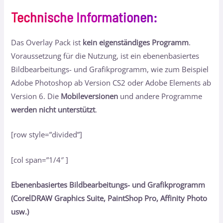
Technische Informationen
:
Das Overlay Pack ist
kein eigenständiges Programm
.
Voraussetzung für die Nutzung, ist ein ebenenbasiertes
Bildbearbeitungs- und Grafikprogramm, wie zum Beispiel
Adobe Photoshop ab Version CS2 oder Adobe Elements ab
Version 6. Die
Mobileversionen
und andere Programme
werden nicht unterstützt
.
[row style=”divided”]
[col span=”1/4″ ]
Ebenenbasiertes Bildbearbeitungs- und Grafikprogramm
(CorelDRAW Graphics Suite, PaintShop Pro, Affinity Photo
usw.)