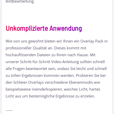
Bildbearbeitung.
Unkomplizierte Anwendung
Wie von uns gewohnt bieten wir Ihnen ein Overlay Pack in
professioneller Qualität an. Dieses kommt mit
hochauflösenden Dateien zu Ihnen nach Hause. Mit
unserer Schritt-für-Schritt Video-Anleitung sollten schnell
alle Fragen beantwortet sein, sodass Sie leicht und schnell
zu tollen Ergebnissen kommen werden. Probieren Sie bei
den Schleier-Overlays verschiedene Ebenenmodis wie
beispielsweise ineinderkopieren, weiches Licht, hartes
Licht aus um bestemögliche Ergebnisse zu erzielen.
____