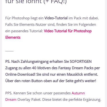
für sie lohnt (+ FAQ!)
Für Photoshop liegt ein
Video-Tutorial
im Pack mit dabei.
Falls Sie Elements-Nutzer sind, finden Sie im Folgenden
ein passendes Tutorial:
Video Tutorial für Photoshop
Elements
_____
PS. Nach Zahlungseingang erhalten Sie SOFORTIGEN
Zugang zu allen 40 Motiven des Fantasy Dream Packs per
Online-Download! Sie sind nur einen Mausklick entfernt.
Über den roten Button oben auf der Seite geht’s weiter!
PPS. Kennen Sie schon unser passendes
Autumn
Dream
Overlay Paket. Diese bietet die perfekte Ergänzung.