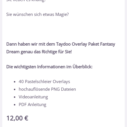
Sie wünschen sich etwas Magie?
Dann haben wir mit dem Taydoo Overlay Paket Fantasy
Dream genau das Richtige für Sie!
Die wichtigsten Informationen im Überblick:
40 Pastelschleier Overlays
hochauflösende PNG Dateien
Videoanleitung
PDF Anleitung
12,00
€