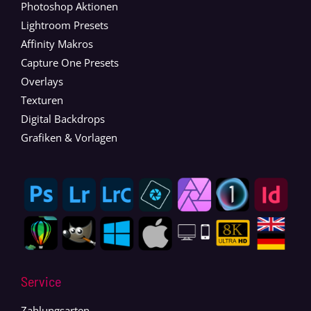
Photoshop Aktionen
Lightroom Presets
Affinity Makros
Capture One Presets
Overlays
Texturen
Digital Backdrops
Grafiken & Vorlagen
Service
Zahlungsarten