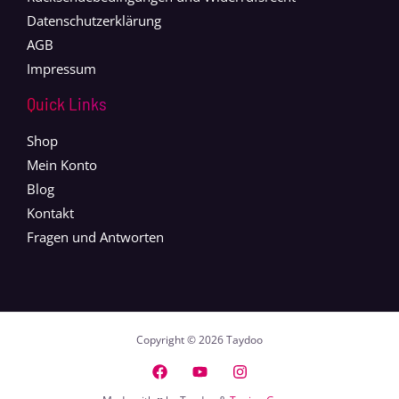
Datenschutzerklärung
AGB
Impressum
Quick Links
Shop
Mein Konto
Blog
Kontakt
Fragen und Antworten
Copyright © 2026 Taydoo