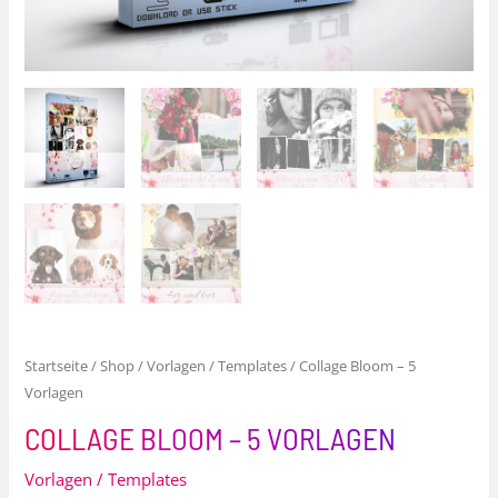
Startseite
/
Shop
/
Vorlagen / Templates
/ Collage Bloom – 5
Vorlagen
COLLAGE BLOOM – 5 VORLAGEN
Vorlagen / Templates