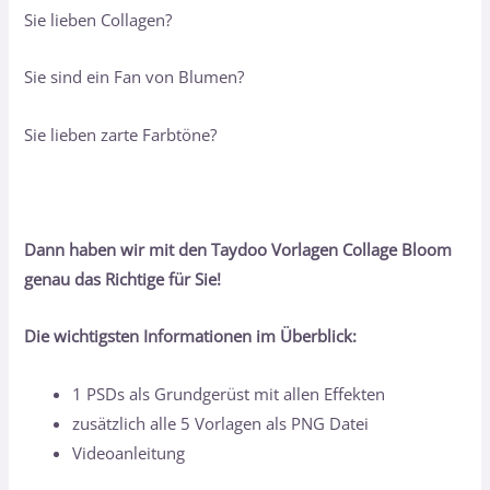
Sie lieben Collagen?
Sie sind ein Fan von Blumen?
Sie lieben zarte Farbtöne?
Dann haben wir mit den Taydoo Vorlagen Collage Bloom
genau das Richtige für Sie!
Die wichtigsten Informationen im Überblick:
1 PSDs als Grundgerüst mit allen Effekten
zusätzlich alle 5 Vorlagen als PNG Datei
Videoanleitung