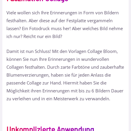
Viele wollen sich Ihre Erinnerungen in Form von Bildern
festhalten. Aber diese auf der Festplatte vergammeln
lassen? Ein Fotodruck muss her! Aber welches Bild nehme
ich nur? Reicht nur ein Bild?
Damit ist nun Schluss! Mit den Vorlagen Collage Bloom,
können Sie nun Ihre Erinnerungen in wundervollen
Collagen festhalten. Durch zarte Farbtöne und zauberhafte
Blumenverzierungen, haben sie für jeden Anlass die
passende Collage zur Hand. Hiermit haben Sie die
Möglichkeit ihren Erinnerungen mit bis zu 6 Bildern Dauer
zu verleihen und in ein Meisterwerk zu verwandeln.
Unkomplizierte Anwendung