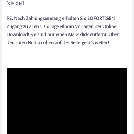
[divider]
PS. Nach Zahlungseingang erhalten Sie SOFORTIGEN
Zugang zu allen 5 Collage Bloom Vorlagen
per Online-
Download! Sie sind nur einen Mausklick entfernt. Über
den roten Button oben auf der Seite geht’s weiter!