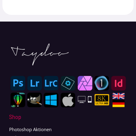
Shop
Photoshop Aktionen