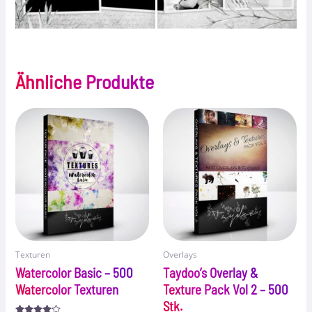
Ähnliche Produkte
Texturen
Overlays
Watercolor Basic – 500
Taydoo’s Overlay &
Watercolor Texturen
Texture Pack Vol 2 – 500
Stk.