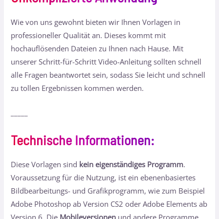
Wie von uns gewohnt bieten wir Ihnen Vorlagen in
professioneller Qualität an. Dieses kommt mit
hochauflösenden Dateien zu Ihnen nach Hause. Mit
unserer Schritt-für-Schritt Video-Anleitung sollten schnell
alle Fragen beantwortet sein, sodass Sie leicht und schnell
zu tollen Ergebnissen kommen werden.
_____
Technische Informationen
:
Diese Vorlagen sind
kein eigenständiges Programm
.
Voraussetzung für die Nutzung, ist ein ebenenbasiertes
Bildbearbeitungs- und Grafikprogramm, wie zum Beispiel
Adobe Photoshop ab Version CS2 oder Adobe Elements ab
Version 6. Die
Mobileversionen
und andere Programme