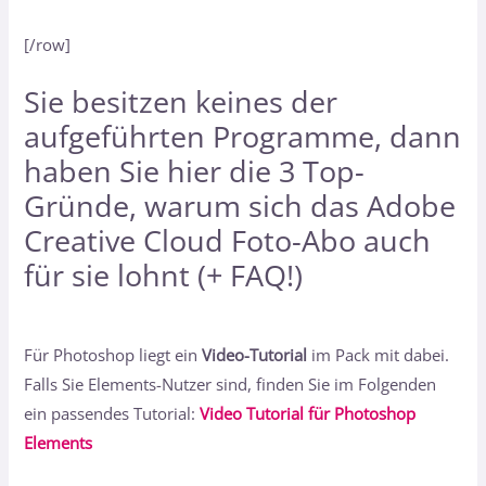
[/row]
Sie besitzen keines der
aufgeführten Programme, dann
haben Sie hier
die 3 Top-
Gründe, warum sich das Adobe
Creative Cloud Foto-Abo auch
für sie lohnt (+ FAQ!)
Für Photoshop liegt ein
Video-Tutorial
im Pack mit dabei.
Falls Sie Elements-Nutzer sind, finden Sie im Folgenden
ein passendes Tutorial:
Video Tutorial für Photoshop
Elements