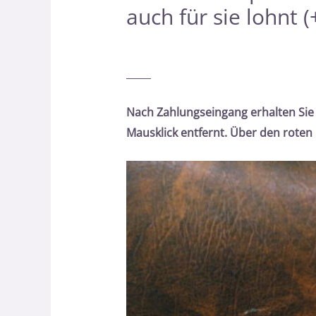
auch für sie lohnt (
_____
Nach Zahlungseingang erhalten Sie
Mausklick entfernt. Über den roten 