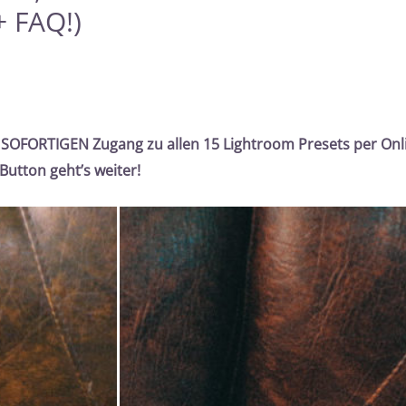
+ FAQ!)
 SOFORTIGEN Zugang zu allen 15 Lightroom Presets per Onli
Button geht’s weiter!