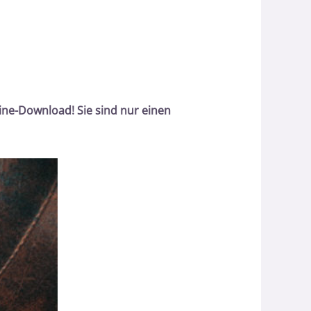
ne-Download! Sie sind nur einen