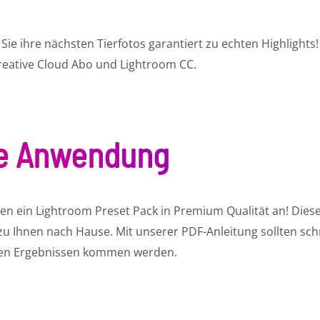
ie ihre nächsten Tierfotos garantiert zu echten Highlights!
reative Cloud Abo und Lightroom CC.
te Anwendung
en ein Lightroom Preset Pack in Premium Qualität an! Diese
 Ihnen nach Hause. Mit unserer PDF-Anleitung sollten schne
ollen Ergebnissen kommen werden.