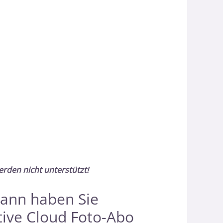
erden nicht unterstützt!
dann haben Sie
tive Cloud Foto-Abo