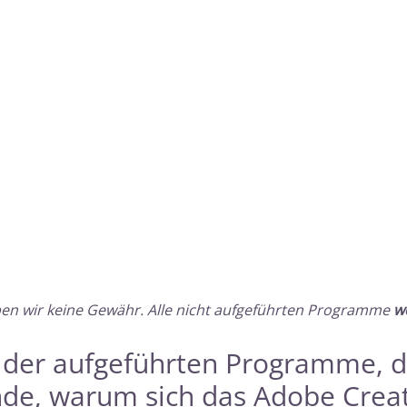
ben wir keine Gewähr. Alle nicht aufgeführten Programme
w
s der aufgeführten Programme, 
nde, warum sich das Adobe Crea