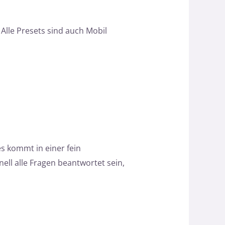
 Alle Presets sind auch Mobil
s kommt in einer fein
ll alle Fragen beantwortet sein,