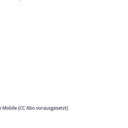
 Mobile (CC Abo vorausgesetzt)