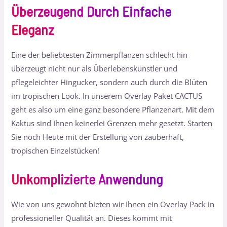
Überzeugend Durch Einfache
Eleganz
Eine der beliebtesten Zimmerpflanzen schlecht hin
überzeugt nicht nur als Überlebenskünstler und
pflegeleichter Hingucker, sondern auch durch die Blüten
im tropischen Look. In unserem Overlay Paket CACTUS
geht es also um eine ganz besondere Pflanzenart. Mit dem
Kaktus sind Ihnen keinerlei Grenzen mehr gesetzt. Starten
Sie noch Heute mit der Erstellung von zauberhaft,
tropischen Einzelstücken!
Unkomplizierte Anwendung
Wie von uns gewohnt bieten wir Ihnen ein Overlay Pack in
professioneller Qualität an. Dieses kommt mit