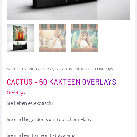
Startseite
/
Shop
/
Overlays
/ Cactus – 60 Kakteen Overlays
CACTUS – 60 KAKTEEN OVERLAYS
Overlays
Sie lieben es exotisch?
Sie sind begeistert von tropischem Flair?
Sie sind ein Fan von Extravaganz?