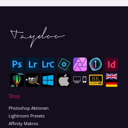
Shop
Photoshop Aktionen
Lightroom Presets
Affinity Makros