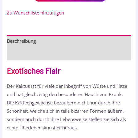
Zu Wunschliste hinzufügen
Beschreibung
Bewertungen (0)
Exotisches Flair
Der Kaktus ist für viele der Inbegriff von Wüste und Hitze
und hat gleichzeitig den besonderen Hauch von Exotik.
Die Kakteengewächse bezaubern nicht nur durch ihre
Schönheit, welche sich in teils bizarren Formen äußern,
sondern auch durch ihre Lebensweise stellen sie sich als
echte Überlebenskünstler heraus.