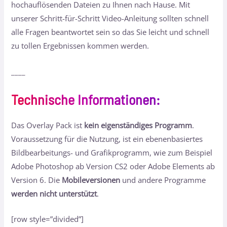
hochauflösenden Dateien zu Ihnen nach Hause. Mit
unserer Schritt-für-Schritt Video-Anleitung sollten schnell
alle Fragen beantwortet sein so das Sie leicht und schnell
zu tollen Ergebnissen kommen werden.
____
Technische Informationen
:
Das Overlay Pack ist
kein eigenständiges Programm
.
Voraussetzung für die Nutzung, ist ein ebenenbasiertes
Bildbearbeitungs- und Grafikprogramm, wie zum Beispiel
Adobe Photoshop ab Version CS2 oder Adobe Elements ab
Version 6. Die
Mobileversionen
und andere Programme
werden nicht unterstützt
.
[row style=”divided”]