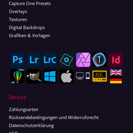
Capture One Presets
Overlays
Texturen
Digital Backdrops
Grafiken & Vorlagen
Service
Zahlungsarten
Rücksendebedingungen und Widerrufsrecht
Datenschutzerklärung