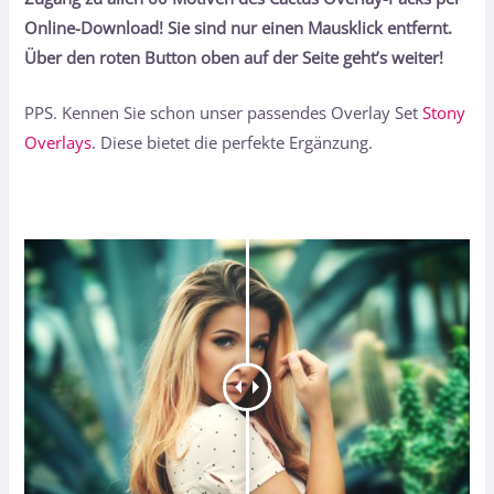
Online-Download! Sie sind nur einen Mausklick entfernt.
Über den roten Button oben auf der Seite geht’s weiter!
PPS. Kennen Sie schon unser passendes Overlay Set
Stony
Overlays
. Diese bietet die perfekte Ergänzung.