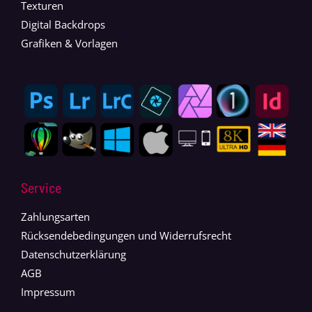
Texturen
Digital Backdrops
Grafiken & Vorlagen
Service
Zahlungsarten
Rücksendebedingungen und Widerrufsrecht
Datenschutzerklärung
AGB
Impressum