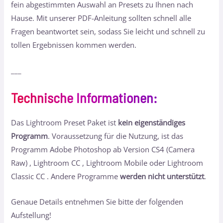
fein abgestimmten Auswahl an Presets zu Ihnen nach
Hause. Mit unserer PDF-Anleitung sollten schnell alle
Fragen beantwortet sein, sodass Sie leicht und schnell zu
tollen Ergebnissen kommen werden.
___
Technische Informationen
:
Das Lightroom Preset Paket ist
kein eigenständiges
Programm
. Voraussetzung für die Nutzung, ist das
Programm Adobe Photoshop ab Version CS4 (Camera
Raw) , Lightroom CC , Lightroom Mobile oder Lightroom
Classic CC . Andere Programme
werden nicht unterstützt
.
Genaue Details entnehmen Sie bitte der folgenden
Aufstellung!