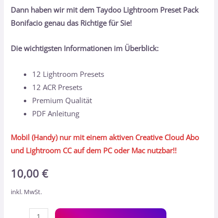
Dann haben wir mit dem Taydoo Lightroom Preset Pack
Bonifacio genau das Richtige für Sie!
Die wichtigsten Informationen im Überblick:
12 Lightroom Presets
12 ACR Presets
Premium Qualität
PDF Anleitung
Mobil (Handy) nur mit einem aktiven Creative Cloud Abo
und Lightroom CC auf dem PC oder Mac nutzbar!!
10,00
€
inkl. MwSt.
Alt