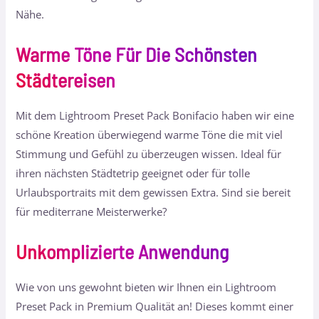
Nähe.
Warme Töne Für Die Schönsten
Städtereisen
Mit dem Lightroom Preset Pack Bonifacio haben wir eine
schöne Kreation überwiegend warme Töne die mit viel
Stimmung und Gefühl zu überzeugen wissen. Ideal für
ihren nächsten Städtetrip geeignet oder für tolle
Urlaubsportraits mit dem gewissen Extra. Sind sie bereit
für mediterrane Meisterwerke?
Unkomplizierte Anwendung
Wie von uns gewohnt bieten wir Ihnen ein Lightroom
Preset Pack in Premium Qualität an! Dieses kommt einer