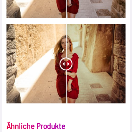
Ähnliche Produkte