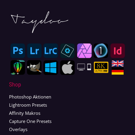
Shop
Photoshop Aktionen
Lightroom Presets
Affinity Makros
Capture One Presets
Overlays