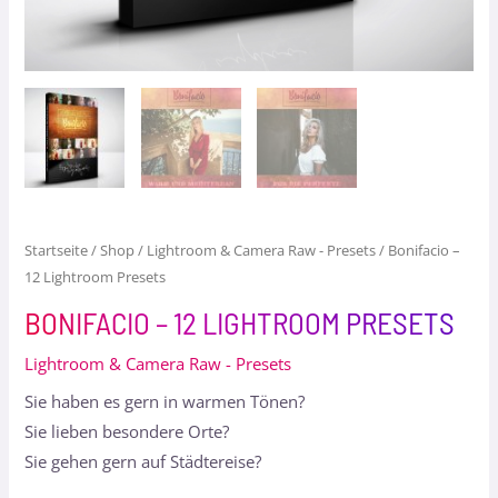
Startseite
/
Shop
/
Lightroom & Camera Raw - Presets
/ Bonifacio –
12 Lightroom Presets
BONIFACIO – 12 LIGHTROOM PRESETS
Lightroom & Camera Raw - Presets
Sie haben es gern in warmen Tönen?
Sie lieben besondere Orte?
Sie gehen gern auf Städtereise?