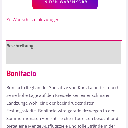
IN DEN WARENKORB
Zu Wunschliste hinzufügen
Beschreibung
Bewertungen (0)
Bonifacio
Bonifacio liegt an der Südspitze von Korsika und ist durch
seine hohe Lage auf den Kreidefelsen einer schmalen
Landzunge wohl eine der beeindruckendsten
Festungsstädte. Bonifacio wird gerade deswegen in den
Sommermonaten von zahlreichen Touristen besucht und
bietet eine Menge Ausflugsziele und tolle Strände in der