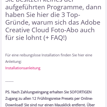
aufgeführten Programme, dann
haben Sie hier
die 3 Top-
Gründe, warum sich das Adobe
Creative Cloud Foto-Abo auch
für sie lohnt (+ FAQ!)
Für eine reibungslose Installation finden Sie hier eine
Anleitung:
Installationsanleitung
_____
PS. Nach Zahlungseingang erhalten Sie SOFORTIGEN
Zugang zu allen 12 Frühlingsreise Presets per Online-
Download! Sie sind nur einen Mausklick entfernt. Über