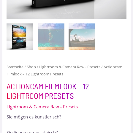
Startseite
/
Shop
/
Lightroom & Camera Raw - Presets
/ Actioncam
Filmlook – 12 Lightroom Presets
ACTIONCAM FILMLOOK – 12
LIGHTROOM PRESETS
Lightroom & Camera Raw - Presets
Sie mögen es künstlerisch?
Sie lieben es nostalgisch?