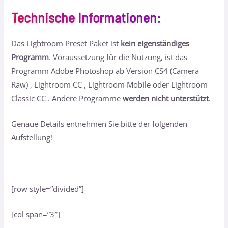
Technische Informationen
:
Das Lightroom Preset Paket ist
kein eigenständiges
Programm
. Voraussetzung für die Nutzung, ist das
Programm Adobe Photoshop ab Version CS4 (Camera
Raw) , Lightroom CC , Lightroom Mobile oder Lightroom
Classic CC . Andere Programme
werden nicht unterstützt
.
Genaue Details entnehmen Sie bitte der folgenden
Aufstellung!
[row style=”divided”]
[col span=”3″]