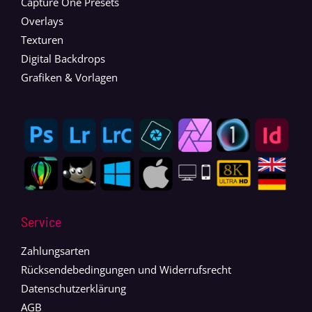
Capture One Presets
Overlays
Texturen
Digital Backdrops
Grafiken & Vorlagen
Service
Zahlungsarten
Rücksendebedingungen und Widerrufsrecht
Datenschutzerklärung
AGB