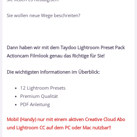
Sie wollen neue Wege beschreiten?
Dann haben wir mit dem Taydoo Lightroom Preset Pack
Actioncam Filmlook genau das Richtige für Sie!
Die wichtigsten Informationen im Überblick:
12 Lightroom Presets
Premium Qualität
PDF Anleitung
Mobil (Handy) nur mit einem aktiven Creative Cloud Abo
und Lightroom CC auf dem PC oder Mac nutzbar!!