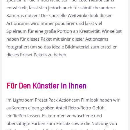
entwickelt, lässt sich jedoch auch für sämtliche andere
Kameras nutzen! Der spezielle Weitwinkellook dieser
Actioncams wird immer populärer und lässt viel
Spielraum für eine große Portion an Kreativität. Wir selbst
haben für dieses Paket mit einer dieser Actioncams
fotografiert um so das ideale Bildmaterial zum erstellen
dieses Preset Pakets zu haben.
Für Den Künstler In Ihnen
Im Lightroom Preset Pack Actioncam Filmlook haben wir
außerdem einen großen Anteil Retro-Retro Gefühl
einfließen lassen. Es kommen verwaschene und
übersättigte Farben zum Einsatz sowie die Nutzung von