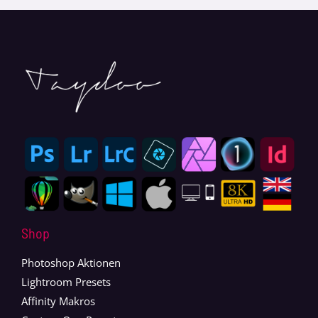
Shop
Photoshop Aktionen
Lightroom Presets
Affinity Makros