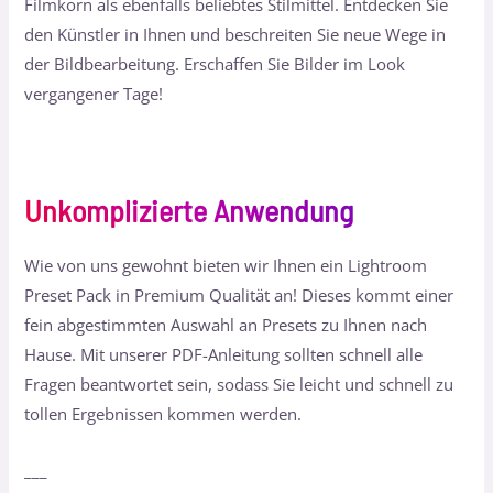
Filmkorn als ebenfalls beliebtes Stilmittel. Entdecken Sie
den Künstler in Ihnen und beschreiten Sie neue Wege in
der Bildbearbeitung. Erschaffen Sie Bilder im Look
vergangener Tage!
Unkomplizierte Anwendung
Wie von uns gewohnt bieten wir Ihnen ein Lightroom
Preset Pack in Premium Qualität an! Dieses kommt einer
fein abgestimmten Auswahl an Presets zu Ihnen nach
Hause. Mit unserer PDF-Anleitung sollten schnell alle
Fragen beantwortet sein, sodass Sie leicht und schnell zu
tollen Ergebnissen kommen werden.
___