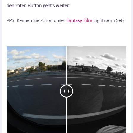
den roten Button geht’s weiter!
PPS. Kennen Sie schon unser
Fantasy Film
Lightroom Set?