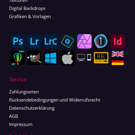
Digital Backdrops
Grafiken & Vorlagen
Service
Zahlungsarten
Rücksendebedingungen und Widerrufsrecht
Datenschutzerklärung
AGB
Impressum