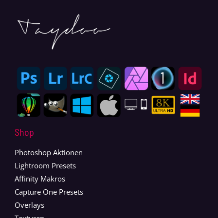
Shop
Photoshop Aktionen
Lightroom Presets
Affinity Makros
Capture One Presets
Overlays
Texturen