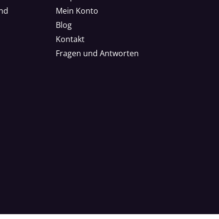
nd
Mein Konto
Blog
Kontakt
Fragen und Antworten