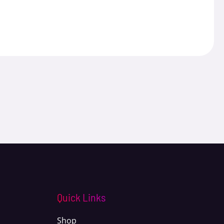
Quick Links
Shop