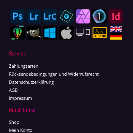
Service
Zahlungsarten
Rücksendebedingungen und Widerrufsrecht
Datenschutzerklärung
AGB
Impressum
Quick Links
Shop
Mein Konto