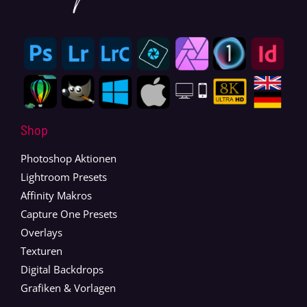
Shop
Photoshop Aktionen
Lightroom Presets
Affinity Makros
Capture One Presets
Overlays
Texturen
Digital Backdrops
Grafiken & Vorlagen