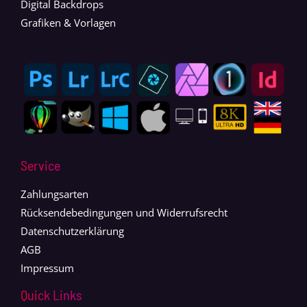
Digital Backdrops
Grafiken & Vorlagen
Service
Zahlungsarten
Rücksendebedingungen und Widerrufsrecht
Datenschutzerklärung
AGB
Impressum
Quick Links