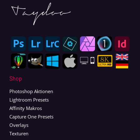
Shop
Photoshop Aktionen
Lightroom Presets
Affinity Makros
Capture One Presets
Overlays
Texturen