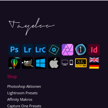
Shop
Photoshop Aktionen
Lightroom Presets
Affinity Makros
Capture One Presets