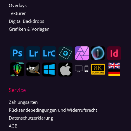
Overlays
Texturen
Digital Backdrops
Grafiken & Vorlagen
Service
Zahlungsarten
Rücksendebedingungen und Widerrufsrecht
Datenschutzerklärung
AGB