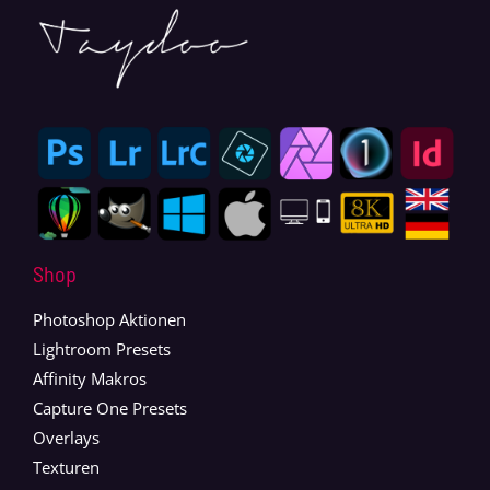
Shop
Photoshop Aktionen
Lightroom Presets
Affinity Makros
Capture One Presets
Overlays
Texturen