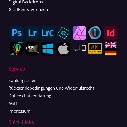
Digital Backdrops
Grafiken & Vorlagen
Service
Zahlungsarten
Rücksendebedingungen und Widerrufsrecht
Datenschutzerklärung
AGB
Impressum
Quick Links