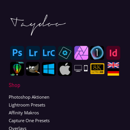
Shop
Photoshop Aktionen
Lightroom Presets
Affinity Makros
Capture One Presets
Overlays