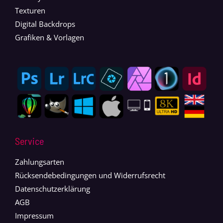
Texturen
Digital Backdrops
Grafiken & Vorlagen
Service
Zahlungsarten
Rücksendebedingungen und Widerrufsrecht
Datenschutzerklärung
AGB
Impressum