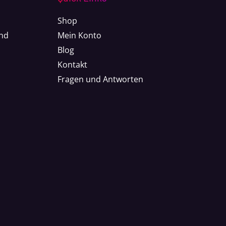
Shop
nd
Mein Konto
Blog
Kontakt
Fragen und Antworten