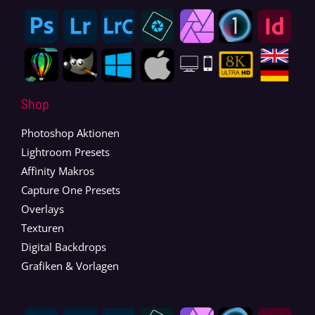
Shop
Photoshop Aktionen
Lightroom Presets
Affinity Makros
Capture One Presets
Overlays
Texturen
Digital Backdrops
Grafiken & Vorlagen