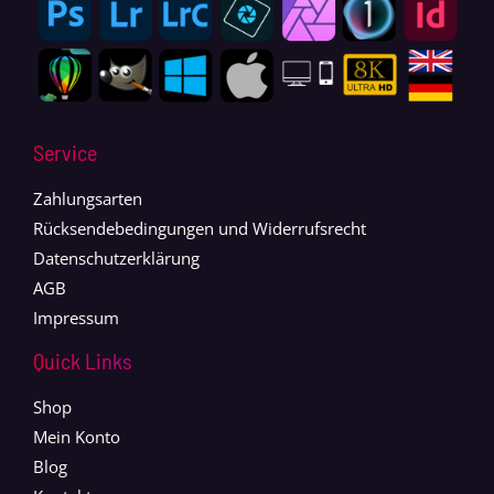
Service
Zahlungsarten
Rücksendebedingungen und Widerrufsrecht
Datenschutzerklärung
AGB
Impressum
Quick Links
Shop
Mein Konto
Blog