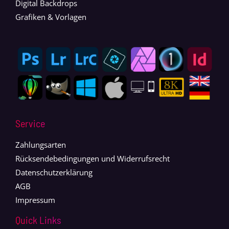
Digital Backdrops
Grafiken & Vorlagen
Service
Zahlungsarten
Rücksendebedingungen und Widerrufsrecht
Datenschutzerklärung
AGB
Impressum
Quick Links