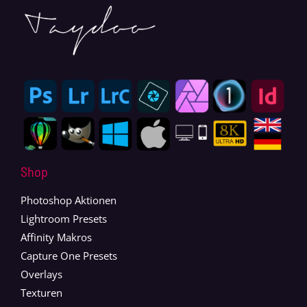
Shop
Photoshop Aktionen
Lightroom Presets
Affinity Makros
Capture One Presets
Overlays
Texturen