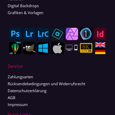
Digital Backdrops
Grafiken & Vorlagen
Service
Zahlungsarten
Rücksendebedingungen und Widerrufsrecht
Datenschutzerklärung
AGB
Impressum
Quick Links