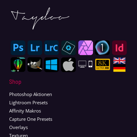
Shop
Photoshop Aktionen
Lightroom Presets
Affinity Makros
Capture One Presets
Overlays
Texturen