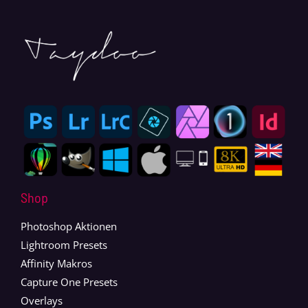
Shop
Photoshop Aktionen
Lightroom Presets
Affinity Makros
Capture One Presets
Overlays