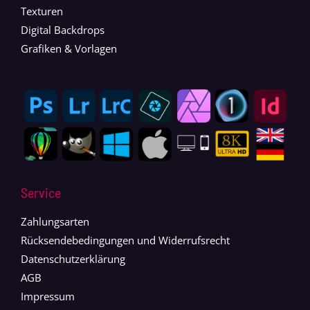
Texturen
Digital Backdrops
Grafiken & Vorlagen
Service
Zahlungsarten
Rücksendebedingungen und Widerrufsrecht
Datenschutzerklärung
AGB
Impressum